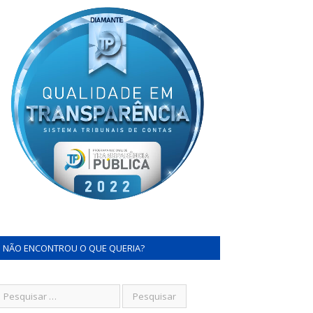
NÃO ENCONTROU O QUE QUERIA?