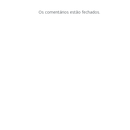
Os comentários estão fechados.