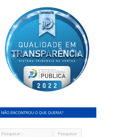
NÃO ENCONTROU O QUE QUERIA?