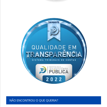
NÃO ENCONTROU O QUE QUERIA?