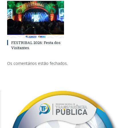
FESTRIBAL 2026: Festa dos
Visitantes.
Os comentários estão fechados.