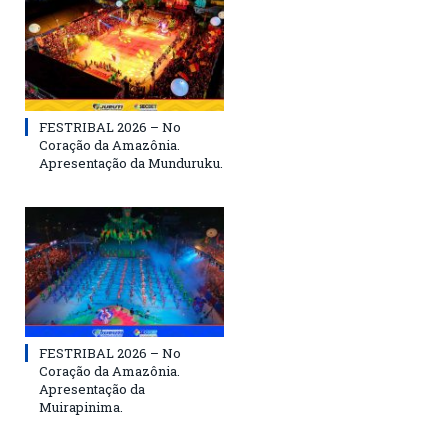
FESTRIBAL 2026 – No
Coração da Amazônia.
Apresentação da Munduruku.
FESTRIBAL 2026 – No
Coração da Amazônia.
Apresentação da
Muirapinima.