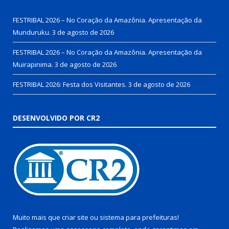
FESTRIBAL 2026 – No Coração da Amazônia. Apresentação da
Munduruku.
3 de agosto de 2026
FESTRIBAL 2026 – No Coração da Amazônia. Apresentação da
Muirapinima.
3 de agosto de 2026
FESTRIBAL 2026: Festa dos Visitantes.
3 de agosto de 2026
DESENVOLVIDO POR CR2
Muito mais que
criar site
ou
sistema para prefeituras
!