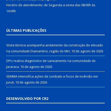
Horário de atendimento: de Segunda a sexta das 08:00h às
14:00h
ÚLTIMAS PUBLICAÇÕES
Visita técnica acompanha andamento da construção do elevado
na comunidade Diamantino, região do Miri.
10 de agosto de 2026
DPU realiza diagnóstico de saneamento na comunidade do
Jararaca.
10 de agosto de 2026
SEMMA intensifica ações de combate a focos de incêndio em
Juruti.
10 de agosto de 2026
DESENVOLVIDO POR CR2