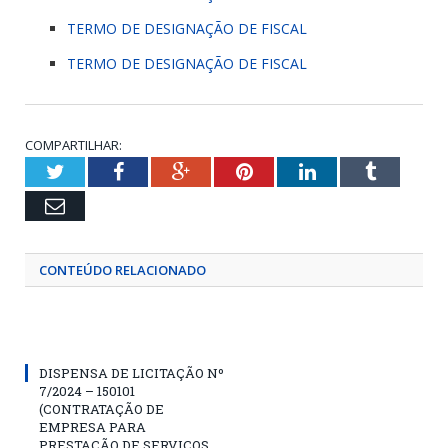
TERMO DE DESIGNAÇÃO DE FISCAL
TERMO DE DESIGNAÇÃO DE FISCAL
COMPARTILHAR:
Twitter
Facebook
Google+
Pinterest
LinkedIn
Tumblr
Email
CONTEÚDO RELACIONADO
DISPENSA DE LICITAÇÃO Nº
7/2024 – 150101
(CONTRATAÇÃO DE
EMPRESA PARA
PRESTAÇÃO DE SERVIÇOS