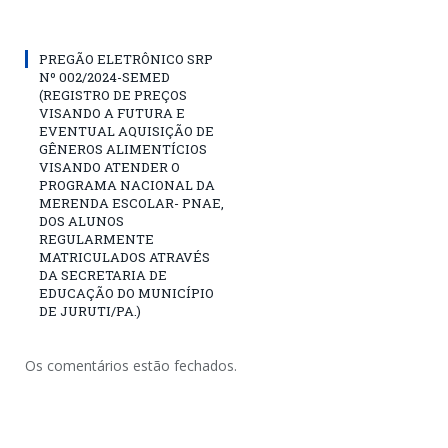
PREGÃO ELETRÔNICO SRP
Nº 002/2024-SEMED
(REGISTRO DE PREÇOS
VISANDO A FUTURA E
EVENTUAL AQUISIÇÃO DE
GÊNEROS ALIMENTÍCIOS
VISANDO ATENDER O
PROGRAMA NACIONAL DA
MERENDA ESCOLAR- PNAE,
DOS ALUNOS
REGULARMENTE
MATRICULADOS ATRAVÉS
DA SECRETARIA DE
EDUCAÇÃO DO MUNICÍPIO
DE JURUTI/PA.)
Os comentários estão fechados.