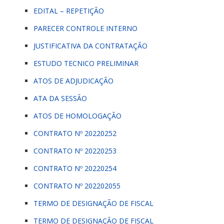
EDITAL – REPETIÇÃO
PARECER CONTROLE INTERNO
JUSTIFICATIVA DA CONTRATAÇÃO
ESTUDO TECNICO PRELIMINAR
ATOS DE ADJUDICAÇÃO
ATA DA SESSÃO
ATOS DE HOMOLOGAÇÃO
CONTRATO Nº 20220252
CONTRATO Nº 20220253
CONTRATO Nº 20220254
CONTRATO Nº 202202055
TERMO DE DESIGNAÇÃO DE FISCAL
TERMO DE DESIGNAÇÃO DE FISCAL