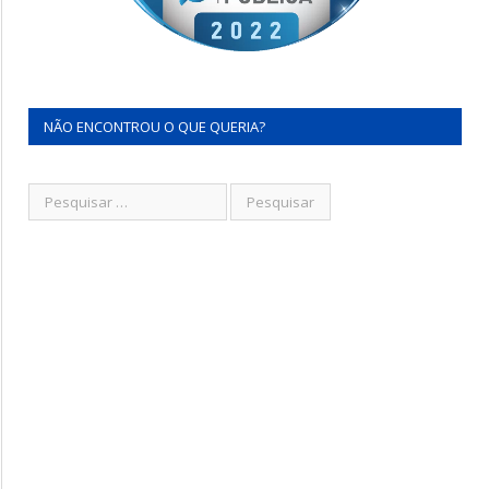
NÃO ENCONTROU O QUE QUERIA?