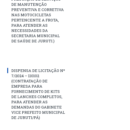
DE MANUTENÇÃO
PREVENTIVA E CORRETIVA
NAS MOTOCICLETAS
PERTENCENTE A FROTA,
PARA ATENDER AS
NECESSIDADES DA
SECRETARIA MUNICIPAL
DE SAÚDE DE JURUTI.)
DISPENSA DE LICITAÇÃO Nº
7/2024 – 110102
(CONTRATAÇÃO DE
EMPRESA PARA
FORNECIMENTO DE KITS
DE LANCHES COMPLETOS,
PARA ATENDER AS
DEMANDAS DO GABINETE
VICE PREFEITO MUNICIPAL
DE JURUTI/PÁ)