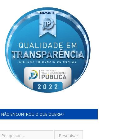
NÃO ENCONTROU O QUE QUERIA?