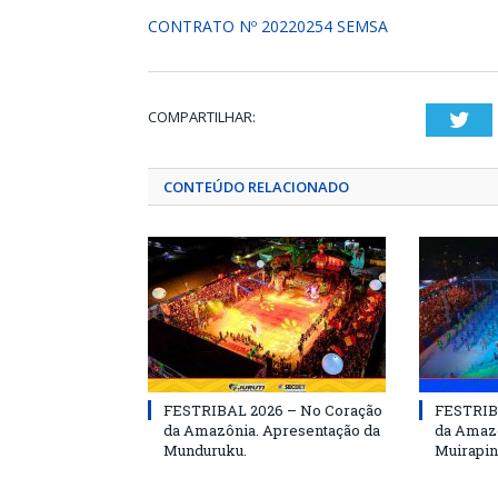
CONTRATO Nº 20220254 SEMSA
COMPARTILHAR:
Twi
CONTEÚDO RELACIONADO
FESTRIBAL 2026 – No Coração
FESTRIB
da Amazônia. Apresentação da
da Amazô
Munduruku.
Muirapin