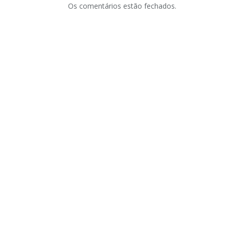
Os comentários estão fechados.