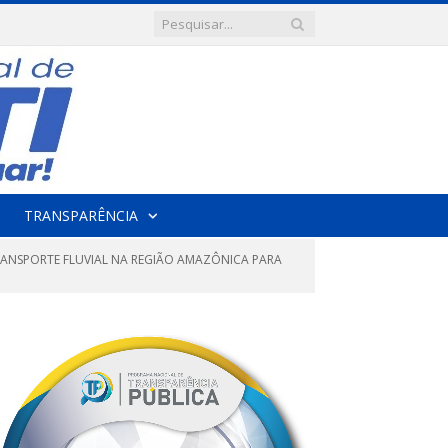
TRANSPARÊNCIA
RANSPORTE FLUVIAL NA REGIÃO AMAZÔNICA PARA