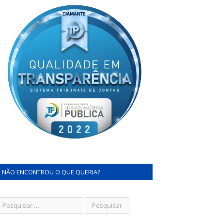
NÃO ENCONTROU O QUE QUERIA?