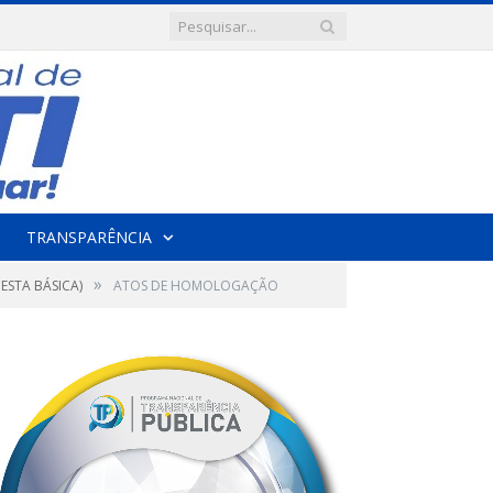
TRANSPARÊNCIA
»
ESTA BÁSICA)
ATOS DE HOMOLOGAÇÃO