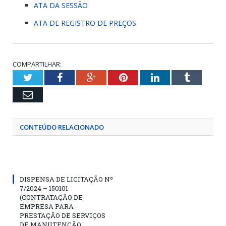
ATA DA SESSÃO
ATA DE REGISTRO DE PREÇOS
COMPARTILHAR:
Twitter
Facebook
Google+
Pinterest
LinkedIn
Tumblr
Email
CONTEÚDO RELACIONADO
DISPENSA DE LICITAÇÃO Nº
7/2024 – 150101
(CONTRATAÇÃO DE
EMPRESA PARA
PRESTAÇÃO DE SERVIÇOS
DE MANUTENÇÃO