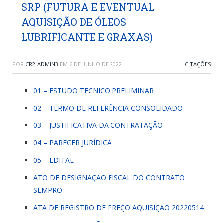
SRP (FUTURA E EVENTUAL
AQUISIÇÃO DE ÓLEOS
LUBRIFICANTE E GRAXAS)
POR
CR2-ADMIN3
EM
6 DE JUNHO DE 2022
LICITAÇÕES
01 – ESTUDO TECNICO PRELIMINAR
02 – TERMO DE REFERÊNCIA CONSOLIDADO
03 – JUSTIFICATIVA DA CONTRATAÇÃO
04 – PARECER JURÍDICA
05 – EDITAL
ATO DE DESIGNAÇÃO FISCAL DO CONTRATO
SEMPRO
ATA DE REGISTRO DE PREÇO AQUISIÇÃO 20220514