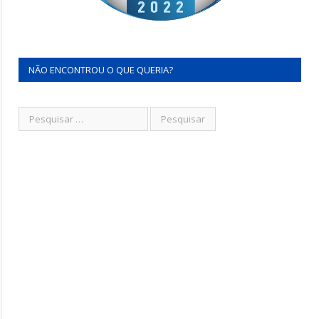
NÃO ENCONTROU O QUE QUERIA?