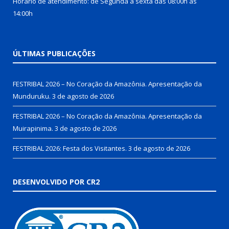
Horário de atendimento: de Segunda a sexta das 08:00h às
14:00h
ÚLTIMAS PUBLICAÇÕES
FESTRIBAL 2026 – No Coração da Amazônia. Apresentação da
Munduruku.
3 de agosto de 2026
FESTRIBAL 2026 – No Coração da Amazônia. Apresentação da
Muirapinima.
3 de agosto de 2026
FESTRIBAL 2026: Festa dos Visitantes.
3 de agosto de 2026
DESENVOLVIDO POR CR2