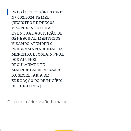
PREGÃO ELETRÔNICO SRP
Nº 002/2024-SEMED
(REGISTRO DE PREÇOS
VISANDO A FUTURA E
EVENTUAL AQUISIÇÃO DE
GÊNEROS ALIMENTÍCIOS
VISANDO ATENDER O
PROGRAMA NACIONAL DA
MERENDA ESCOLAR- PNAE,
DOS ALUNOS
REGULARMENTE
MATRICULADOS ATRAVÉS
DA SECRETARIA DE
EDUCAÇÃO DO MUNICÍPIO
DE JURUTI/PA.)
Os comentários estão fechados.