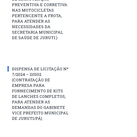
PREVENTIVA E CORRETIVA
NAS MOTOCICLETAS
PERTENCENTE A FROTA,
PARA ATENDER AS
NECESSIDADES DA
SECRETARIA MUNICIPAL
DE SAÚDE DE JURUTI.)
DISPENSA DE LICITAÇÃO Nº
7/2024 – 110102
(CONTRATAÇÃO DE
EMPRESA PARA
FORNECIMENTO DE KITS
DE LANCHES COMPLETOS,
PARA ATENDER AS
DEMANDAS DO GABINETE
VICE PREFEITO MUNICIPAL
DE JURUTI/PÁ)