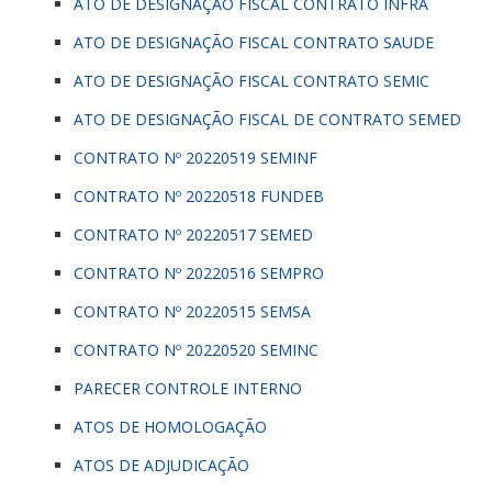
ATO DE DESIGNAÇÃO FISCAL CONTRATO INFRA
ATO DE DESIGNAÇÃO FISCAL CONTRATO SAUDE
ATO DE DESIGNAÇÃO FISCAL CONTRATO SEMIC
ATO DE DESIGNAÇÃO FISCAL DE CONTRATO SEMED
CONTRATO Nº 20220519 SEMINF
CONTRATO Nº 20220518 FUNDEB
CONTRATO Nº 20220517 SEMED
CONTRATO Nº 20220516 SEMPRO
CONTRATO Nº 20220515 SEMSA
CONTRATO Nº 20220520 SEMINC
PARECER CONTROLE INTERNO
ATOS DE HOMOLOGAÇÃO
ATOS DE ADJUDICAÇÃO