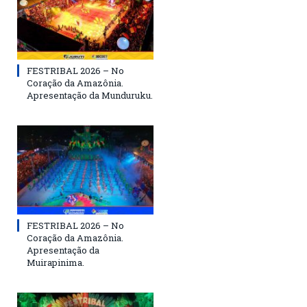
FESTRIBAL 2026 – No
Coração da Amazônia.
Apresentação da Munduruku.
FESTRIBAL 2026 – No
Coração da Amazônia.
Apresentação da
Muirapinima.