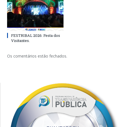
FESTRIBAL 2026: Festa dos
Visitantes.
Os comentários estão fechados.