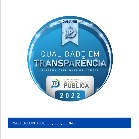
NÃO ENCONTROU O QUE QUERIA?