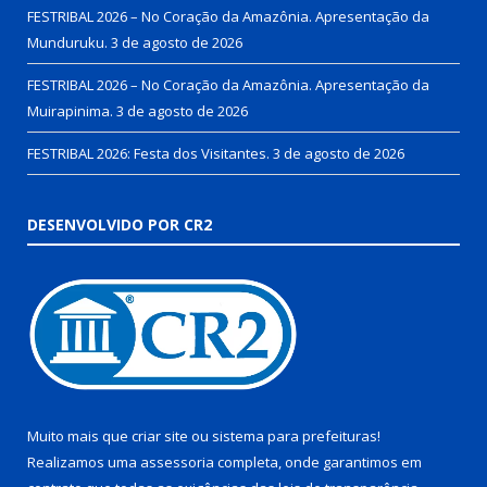
FESTRIBAL 2026 – No Coração da Amazônia. Apresentação da
Munduruku.
3 de agosto de 2026
FESTRIBAL 2026 – No Coração da Amazônia. Apresentação da
Muirapinima.
3 de agosto de 2026
FESTRIBAL 2026: Festa dos Visitantes.
3 de agosto de 2026
DESENVOLVIDO POR CR2
Muito mais que
criar site
ou
sistema para prefeituras
!
Realizamos uma
assessoria
completa, onde garantimos em