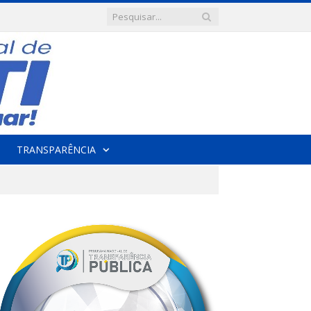
TRANSPARÊNCIA