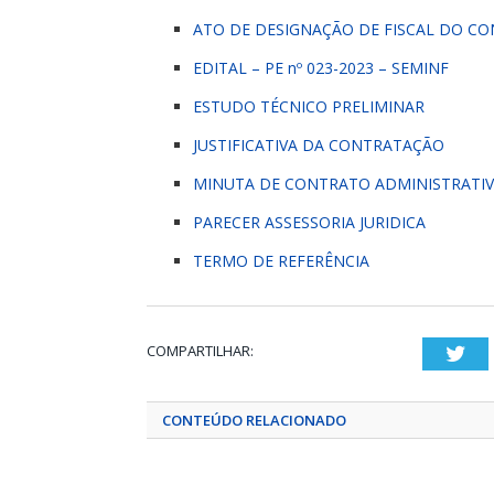
ATO DE DESIGNAÇÃO DE FISCAL DO C
EDITAL – PE nº 023-2023 – SEMINF
ESTUDO TÉCNICO PRELIMINAR
JUSTIFICATIVA DA CONTRATAÇÃO
MINUTA DE CONTRATO ADMINISTRATI
PARECER ASSESSORIA JURIDICA
TERMO DE REFERÊNCIA
COMPARTILHAR:
Twi
CONTEÚDO RELACIONADO