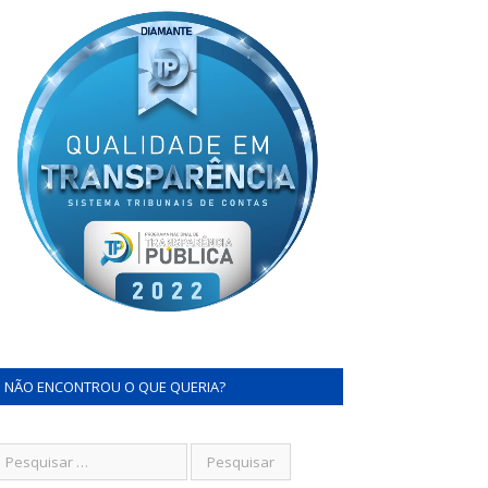
NÃO ENCONTROU O QUE QUERIA?