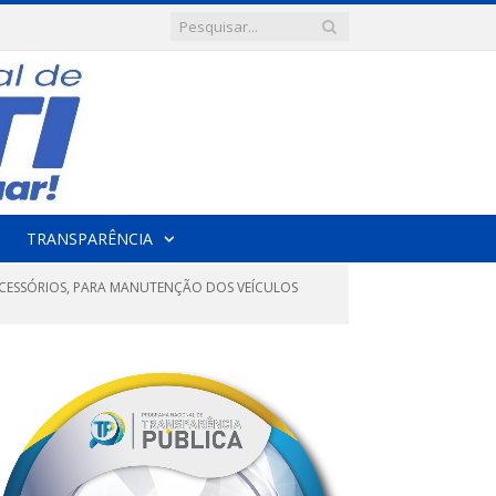
TRANSPARÊNCIA
 ACESSÓRIOS, PARA MANUTENÇÃO DOS VEÍCULOS