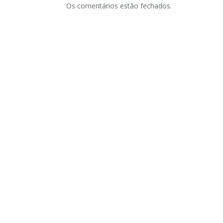
Os comentários estão fechados.