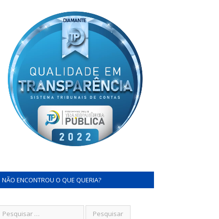
NÃO ENCONTROU O QUE QUERIA?