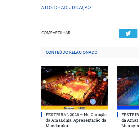
ATOS DE ADJUDICAÇÃO
COMPARTILHAR:
Twi
CONTEÚDO RELACIONADO
FESTRIBAL 2026 – No Coração
FESTRIB
da Amazônia. Apresentação da
da Amazô
Munduruku.
Muirapin