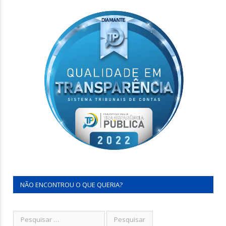
NÃO ENCONTROU O QUE QUERIA?