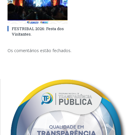
FESTRIBAL 2026: Festa dos
Visitantes.
Os comentários estão fechados.