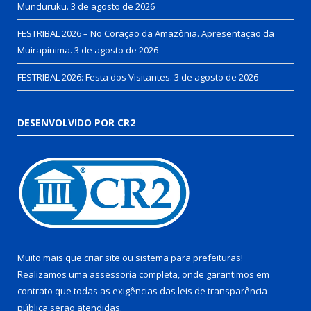
Munduruku.
3 de agosto de 2026
FESTRIBAL 2026 – No Coração da Amazônia. Apresentação da
Muirapinima.
3 de agosto de 2026
FESTRIBAL 2026: Festa dos Visitantes.
3 de agosto de 2026
DESENVOLVIDO POR CR2
Muito mais que
criar site
ou
sistema para prefeituras
!
Realizamos uma
assessoria
completa, onde garantimos em
contrato que todas as exigências das
leis de transparência
pública
serão atendidas.