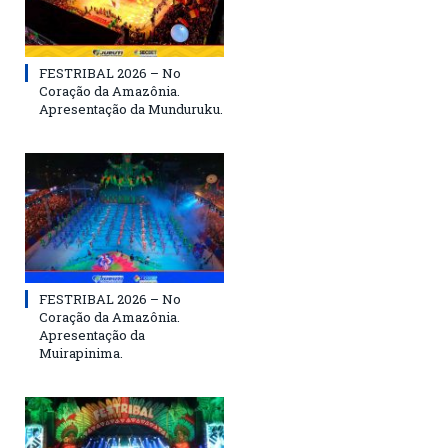
FESTRIBAL 2026 – No
Coração da Amazônia.
Apresentação da Munduruku.
FESTRIBAL 2026 – No
Coração da Amazônia.
Apresentação da
Muirapinima.