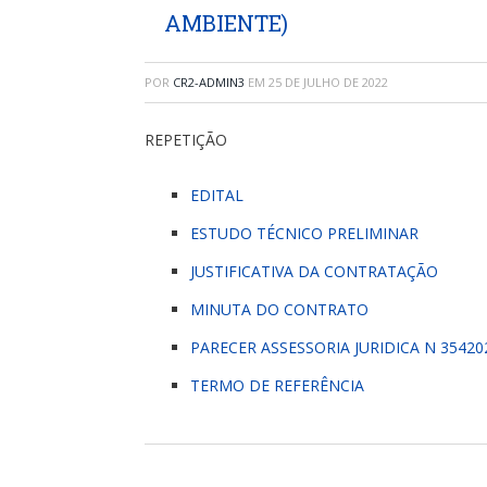
AMBIENTE)
POR
CR2-ADMIN3
EM
25 DE JULHO DE 2022
REPETIÇÃO
EDITAL
ESTUDO TÉCNICO PRELIMINAR
JUSTIFICATIVA DA CONTRATAÇÃO
MINUTA DO CONTRATO
PARECER ASSESSORIA JURIDICA N 35420
TERMO DE REFERÊNCIA