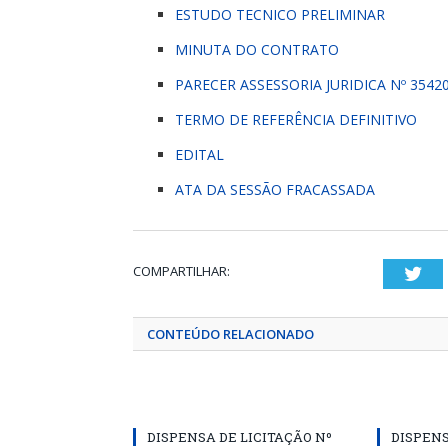
ESTUDO TECNICO PRELIMINAR
MINUTA DO CONTRATO
PARECER ASSESSORIA JURIDICA Nº 3542
TERMO DE REFERÊNCIA DEFINITIVO
EDITAL
ATA DA SESSÃO FRACASSADA
COMPARTILHAR:
Twi
CONTEÚDO RELACIONADO
DISPENSA DE LICITAÇÃO Nº
DISPENS