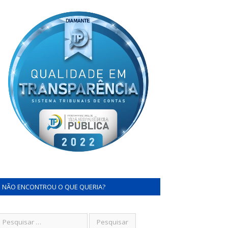
NÃO ENCONTROU O QUE QUERIA?