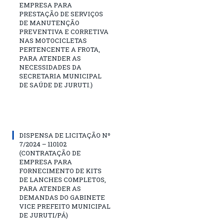
EMPRESA PARA
PRESTAÇÃO DE SERVIÇOS
DE MANUTENÇÃO
PREVENTIVA E CORRETIVA
NAS MOTOCICLETAS
PERTENCENTE A FROTA,
PARA ATENDER AS
NECESSIDADES DA
SECRETARIA MUNICIPAL
DE SAÚDE DE JURUTI.)
DISPENSA DE LICITAÇÃO Nº
7/2024 – 110102
(CONTRATAÇÃO DE
EMPRESA PARA
FORNECIMENTO DE KITS
DE LANCHES COMPLETOS,
PARA ATENDER AS
DEMANDAS DO GABINETE
VICE PREFEITO MUNICIPAL
DE JURUTI/PÁ)