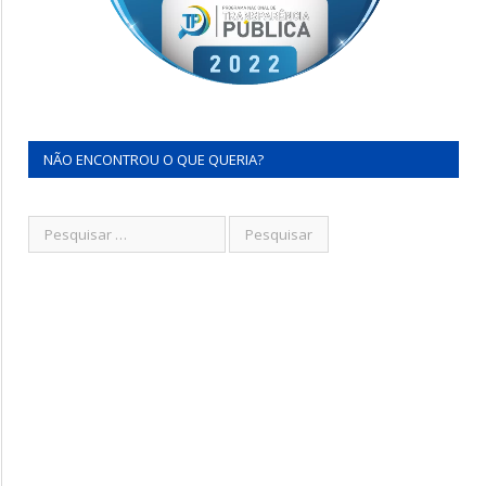
NÃO ENCONTROU O QUE QUERIA?