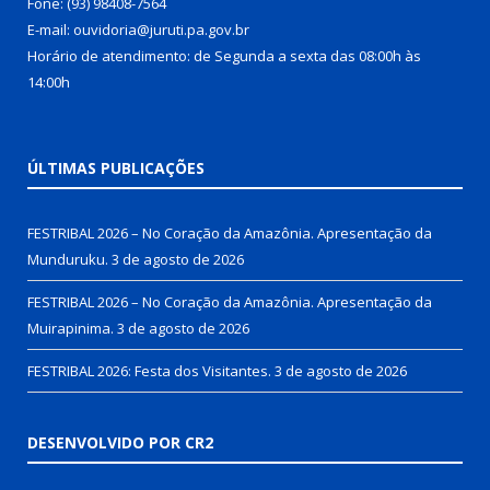
Fone: (93) 98408-7564
E-mail: ouvidoria@juruti.pa.gov.br
Horário de atendimento: de Segunda a sexta das 08:00h às
14:00h
ÚLTIMAS PUBLICAÇÕES
FESTRIBAL 2026 – No Coração da Amazônia. Apresentação da
Munduruku.
3 de agosto de 2026
FESTRIBAL 2026 – No Coração da Amazônia. Apresentação da
Muirapinima.
3 de agosto de 2026
FESTRIBAL 2026: Festa dos Visitantes.
3 de agosto de 2026
DESENVOLVIDO POR CR2