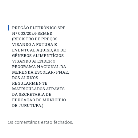
PREGÃO ELETRÔNICO SRP
Nº 002/2024-SEMED
(REGISTRO DE PREÇOS
VISANDO A FUTURA E
EVENTUAL AQUISIÇÃO DE
GÊNEROS ALIMENTÍCIOS
VISANDO ATENDER O
PROGRAMA NACIONAL DA
MERENDA ESCOLAR- PNAE,
DOS ALUNOS
REGULARMENTE
MATRICULADOS ATRAVÉS
DA SECRETARIA DE
EDUCAÇÃO DO MUNICÍPIO
DE JURUTI/PA.)
Os comentários estão fechados.