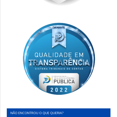
NÃO ENCONTROU O QUE QUERIA?