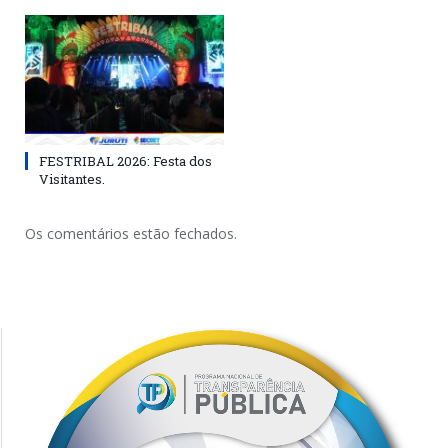
FESTRIBAL 2026: Festa dos
Visitantes.
Os comentários estão fechados.