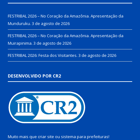
FESTRIBAL 2026 – No Coração da Amazônia. Apresentação da
Munduruku.
3 de agosto de 2026
FESTRIBAL 2026 – No Coração da Amazônia. Apresentação da
Muirapinima.
3 de agosto de 2026
FESTRIBAL 2026: Festa dos Visitantes.
3 de agosto de 2026
DESENVOLVIDO POR CR2
Muito mais que
criar site
ou
sistema para prefeituras
!