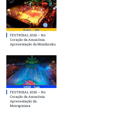
FESTRIBAL 2026 – No
Coração da Amazônia.
Apresentação da Munduruku.
FESTRIBAL 2026 – No
Coração da Amazônia.
Apresentação da
Muirapinima.