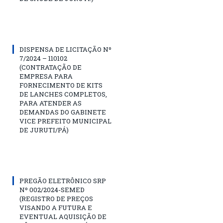
DISPENSA DE LICITAÇÃO Nº
7/2024 – 110102
(CONTRATAÇÃO DE
EMPRESA PARA
FORNECIMENTO DE KITS
DE LANCHES COMPLETOS,
PARA ATENDER AS
DEMANDAS DO GABINETE
VICE PREFEITO MUNICIPAL
DE JURUTI/PÁ)
PREGÃO ELETRÔNICO SRP
Nº 002/2024-SEMED
(REGISTRO DE PREÇOS
VISANDO A FUTURA E
EVENTUAL AQUISIÇÃO DE