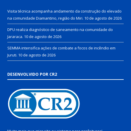
Visita técnica acompanha andamento da construção do elevado
na comunidade Diamantino, região do Miri.
10 de agosto de 2026
DPU realiza diagnóstico de saneamento na comunidade do
Jararaca.
10 de agosto de 2026
SEMMA intensifica ações de combate a focos de incêndio em
Juruti.
10 de agosto de 2026
DESENVOLVIDO POR CR2