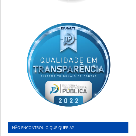
NÃO ENCONTROU O QUE QUERIA?