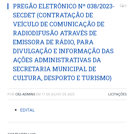
PREGÃO ELETRÔNICO Nº 038/2023-
0
SECDET (CONTRATAÇÃO DE
VEÍCULO DE COMUNICAÇÃO DE
RADIODIFUSÃO ATRAVÉS DE
EMISSORA DE RÁDIO, PARA
DIVULGAÇÃO E INFORMAÇÃO DAS
AÇÕES ADMINISTRATIVAS DA
SECRETARIA MUNICIPAL DE
CULTURA, DESPORTO E TURISMO)
POR
CR2-ADMIN5
EM
11 DE JULHO DE 2023
LICITAÇÕES
EDITAL