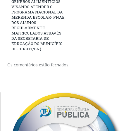
GÊNEROS ALIMENTÍCIOS
VISANDO ATENDER O
PROGRAMA NACIONAL DA
MERENDA ESCOLAR- PNAE,
DOS ALUNOS
REGULARMENTE
MATRICULADOS ATRAVÉS
DA SECRETARIA DE
EDUCAÇÃO DO MUNICÍPIO
DE JURUTI/PA.)
Os comentários estão fechados.