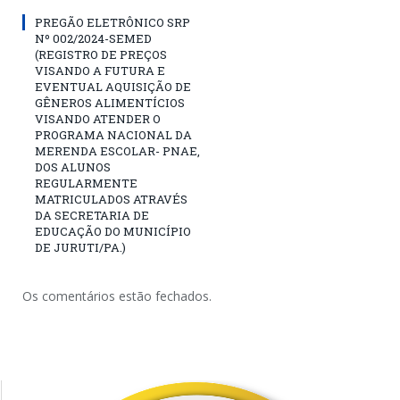
PREGÃO ELETRÔNICO SRP
Nº 002/2024-SEMED
(REGISTRO DE PREÇOS
VISANDO A FUTURA E
EVENTUAL AQUISIÇÃO DE
GÊNEROS ALIMENTÍCIOS
VISANDO ATENDER O
PROGRAMA NACIONAL DA
MERENDA ESCOLAR- PNAE,
DOS ALUNOS
REGULARMENTE
MATRICULADOS ATRAVÉS
DA SECRETARIA DE
EDUCAÇÃO DO MUNICÍPIO
DE JURUTI/PA.)
Os comentários estão fechados.