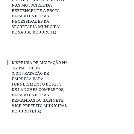
NAS MOTOCICLETAS
PERTENCENTE A FROTA,
PARA ATENDER AS
NECESSIDADES DA
SECRETARIA MUNICIPAL
DE SAÚDE DE JURUTI.)
DISPENSA DE LICITAÇÃO Nº
7/2024 – 110102
(CONTRATAÇÃO DE
EMPRESA PARA
FORNECIMENTO DE KITS
DE LANCHES COMPLETOS,
PARA ATENDER AS
DEMANDAS DO GABINETE
VICE PREFEITO MUNICIPAL
DE JURUTI/PÁ)