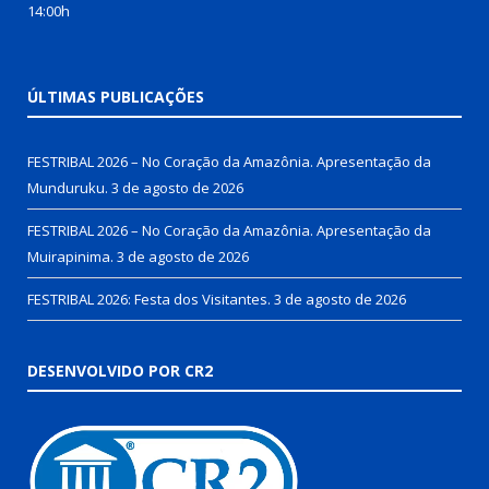
14:00h
ÚLTIMAS PUBLICAÇÕES
FESTRIBAL 2026 – No Coração da Amazônia. Apresentação da
Munduruku.
3 de agosto de 2026
FESTRIBAL 2026 – No Coração da Amazônia. Apresentação da
Muirapinima.
3 de agosto de 2026
FESTRIBAL 2026: Festa dos Visitantes.
3 de agosto de 2026
DESENVOLVIDO POR CR2