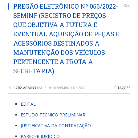
PREGÃO ELETRÔNICO Nº 056/2022-
0
SEMINF (REGISTRO DE PREÇOS
QUE OBJETIVA A FUTURA E
EVENTUAL AQUISIÇÃO DE PEÇAS E
ACESSÓRIOS DESTINADOS A
MANUTENÇÃO DOS VEÍCULOS
PERTENCENTE A FROTA A
SECRETARIA)
POR
CR2-ADMIN3
EM
18 DE NOVEMBRO DE 2022
LICITAÇÕES
EDITAL
ESTUDO TECNICO PRELIMINAR
JUSTIFICATIVA DA CONTRATAÇÃO
PARECER JURÍDICO