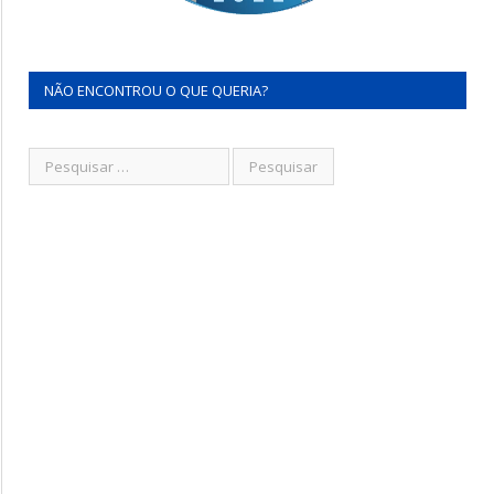
NÃO ENCONTROU O QUE QUERIA?