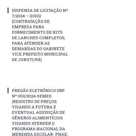
DISPENSA DE LICITAÇÃO Nº
7/2024 – 110102
(CONTRATAÇÃO DE
EMPRESA PARA
FORNECIMENTO DE KITS
DE LANCHES COMPLETOS,
PARA ATENDER AS
DEMANDAS DO GABINETE
VICE PREFEITO MUNICIPAL
DE JURUTI/PÁ)
PREGÃO ELETRÔNICO SRP
Nº 002/2024-SEMED
(REGISTRO DE PREÇOS
VISANDO A FUTURA E
EVENTUAL AQUISIÇÃO DE
GÊNEROS ALIMENTÍCIOS
VISANDO ATENDER O
PROGRAMA NACIONAL DA
MERENDA ESCOLAR- PNAE,