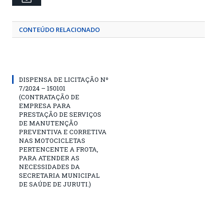
CONTEÚDO RELACIONADO
DISPENSA DE LICITAÇÃO Nº
7/2024 – 150101
(CONTRATAÇÃO DE
EMPRESA PARA
PRESTAÇÃO DE SERVIÇOS
DE MANUTENÇÃO
PREVENTIVA E CORRETIVA
NAS MOTOCICLETAS
PERTENCENTE A FROTA,
PARA ATENDER AS
NECESSIDADES DA
SECRETARIA MUNICIPAL
DE SAÚDE DE JURUTI.)