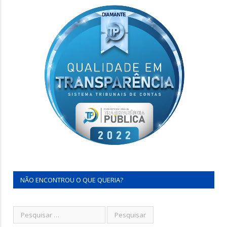
NÃO ENCONTROU O QUE QUERIA?