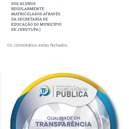
DOS ALUNOS
REGULARMENTE
MATRICULADOS ATRAVÉS
DA SECRETARIA DE
EDUCAÇÃO DO MUNICÍPIO
DE JURUTI/PA.)
Os comentários estão fechados.