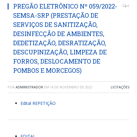
PREGÃO ELETRÔNICO Nº 059/2022-
0
SEMSA-SRP (PRESTAÇÃO DE
SERVIÇOS DE SANITIZAÇÃO,
DESINFECÇÃO DE AMBIENTES,
DEDETIZAÇÃO, DESRATIZAÇÃO,
DESCUPINIZAÇÃO, LIMPEZA DE
FORROS, DESLOCAMENTO DE
POMBOS E MORCEGOS)
POR
ADMINISTRADOR
EM
16 DE NOVEMBRO DE 2022
LICITAÇÕES
Edital REPETIÇÃO
EDITAL