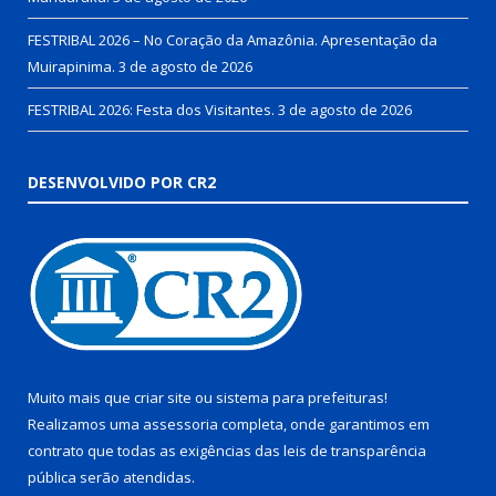
FESTRIBAL 2026 – No Coração da Amazônia. Apresentação da
Muirapinima.
3 de agosto de 2026
FESTRIBAL 2026: Festa dos Visitantes.
3 de agosto de 2026
DESENVOLVIDO POR CR2
Muito mais que
criar site
ou
sistema para prefeituras
!
Realizamos uma
assessoria
completa, onde garantimos em
contrato que todas as exigências das
leis de transparência
pública
serão atendidas.