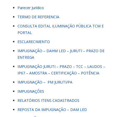
Parecer Jurídico
TERMO DE REFERENCIA
CONSULTA EDITAL ILUMINAÇÃO PÚBLICA TCM E
PORTAL
ESCLARECIMENTO
IMPUGNAÇÃO – DAHM LED – JURUTI – PRAZO DE
ENTREGA
IMPUGNAÇÃO JURUTI – PRAZO – TCC – LAUDOS –
IP67 – AMOSTRA – CERTIFICAÇÃO – POTÊNCIA
IMPUGNAÇÃO – PM JURUTI/PA
IMPUGNAÇÕES
RELATÓRIOS ITENS CADASTRADOS
REPOSTA DA IMPUGNAÇÃO – DAM LED