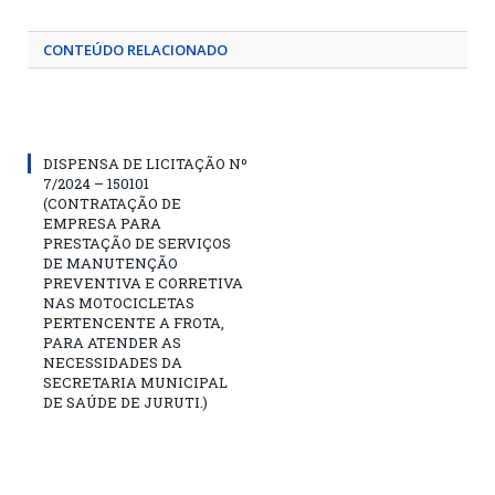
CONTEÚDO RELACIONADO
DISPENSA DE LICITAÇÃO Nº
7/2024 – 150101
(CONTRATAÇÃO DE
EMPRESA PARA
PRESTAÇÃO DE SERVIÇOS
DE MANUTENÇÃO
PREVENTIVA E CORRETIVA
NAS MOTOCICLETAS
PERTENCENTE A FROTA,
PARA ATENDER AS
NECESSIDADES DA
SECRETARIA MUNICIPAL
DE SAÚDE DE JURUTI.)