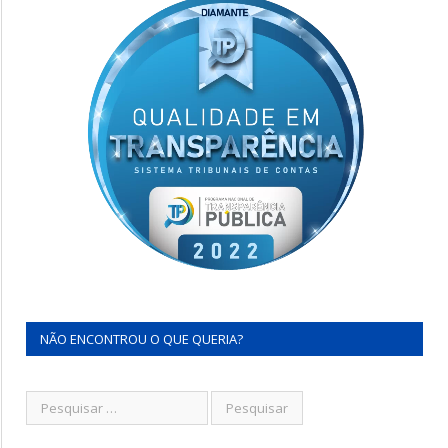
NÃO ENCONTROU O QUE QUERIA?