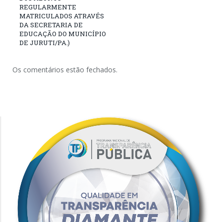
REGULARMENTE
MATRICULADOS ATRAVÉS
DA SECRETARIA DE
EDUCAÇÃO DO MUNICÍPIO
DE JURUTI/PA.)
Os comentários estão fechados.