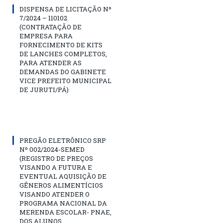
DISPENSA DE LICITAÇÃO Nº
7/2024 – 110102
(CONTRATAÇÃO DE
EMPRESA PARA
FORNECIMENTO DE KITS
DE LANCHES COMPLETOS,
PARA ATENDER AS
DEMANDAS DO GABINETE
VICE PREFEITO MUNICIPAL
DE JURUTI/PÁ)
PREGÃO ELETRÔNICO SRP
Nº 002/2024-SEMED
(REGISTRO DE PREÇOS
VISANDO A FUTURA E
EVENTUAL AQUISIÇÃO DE
GÊNEROS ALIMENTÍCIOS
VISANDO ATENDER O
PROGRAMA NACIONAL DA
MERENDA ESCOLAR- PNAE,
DOS ALUNOS