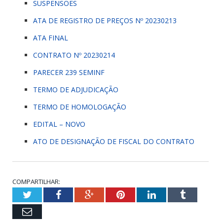
SUSPENSÕES
ATA DE REGISTRO DE PREÇOS Nº 20230213
ATA FINAL
CONTRATO Nº 20230214
PARECER 239 SEMINF
TERMO DE ADJUDICAÇÃO
TERMO DE HOMOLOGAÇÃO
EDITAL – NOVO
ATO DE DESIGNAÇÃO DE FISCAL DO CONTRATO
COMPARTILHAR:
Twitter
Facebook
Google+
Pinterest
LinkedIn
Tumblr
Email