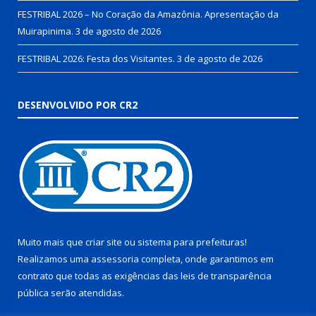
FESTRIBAL 2026 – No Coração da Amazônia. Apresentação da
Muirapinima.
3 de agosto de 2026
FESTRIBAL 2026: Festa dos Visitantes.
3 de agosto de 2026
DESENVOLVIDO POR CR2
Muito mais que
criar site
ou
sistema para prefeituras
!
Realizamos uma
assessoria
completa, onde garantimos em
contrato que todas as exigências das
leis de transparência
pública
serão atendidas.