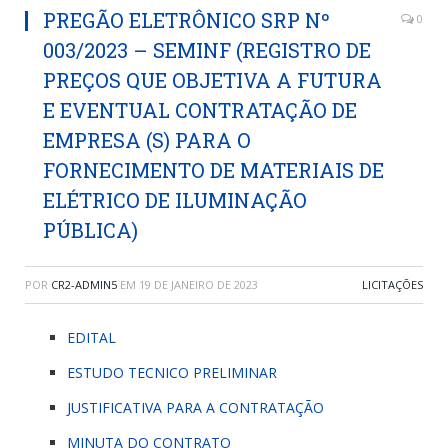
PREGÃO ELETRÔNICO SRP Nº
0
003/2023 – SEMINF (REGISTRO DE
PREÇOS QUE OBJETIVA A FUTURA
E EVENTUAL CONTRATAÇÃO DE
EMPRESA (S) PARA O
FORNECIMENTO DE MATERIAIS DE
ELÉTRICO DE ILUMINAÇÃO
PÚBLICA)
POR
CR2-ADMIN5
EM
19 DE JANEIRO DE 2023
LICITAÇÕES
EDITAL
ESTUDO TECNICO PRELIMINAR
JUSTIFICATIVA PARA A CONTRATAÇÃO
MINUTA DO CONTRATO