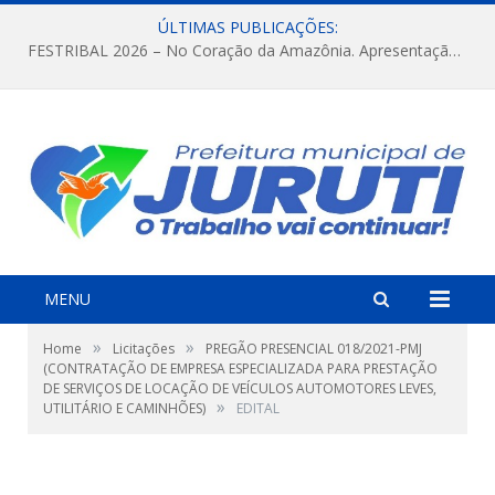
ÚLTIMAS PUBLICAÇÕES:
FESTRIBAL 2026 – No Coração da Amazônia. Apresentação da Munduruku.
MENU
»
»
Home
Licitações
PREGÃO PRESENCIAL 018/2021-PMJ
(CONTRATAÇÃO DE EMPRESA ESPECIALIZADA PARA PRESTAÇÃO
DE SERVIÇOS DE LOCAÇÃO DE VEÍCULOS AUTOMOTORES LEVES,
»
UTILITÁRIO E CAMINHÕES)
EDITAL