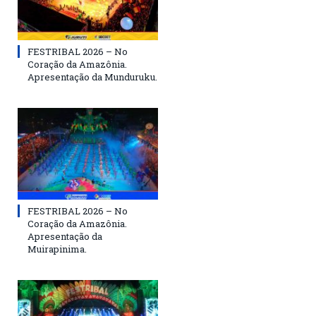
FESTRIBAL 2026 – No
Coração da Amazônia.
Apresentação da Munduruku.
FESTRIBAL 2026 – No
Coração da Amazônia.
Apresentação da
Muirapinima.