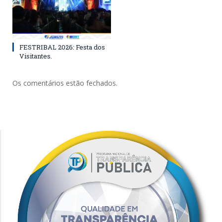
FESTRIBAL 2026: Festa dos
Visitantes.
Os comentários estão fechados.