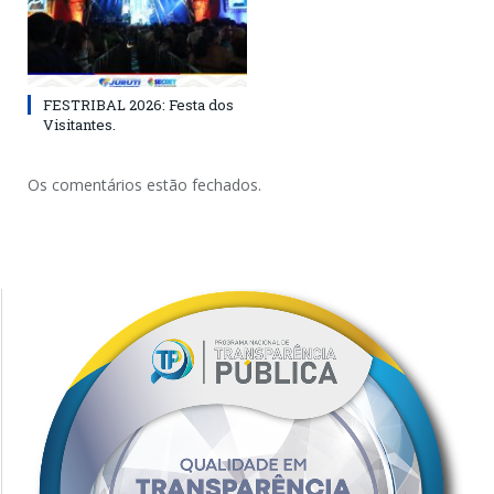
FESTRIBAL 2026: Festa dos
Visitantes.
Os comentários estão fechados.