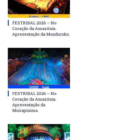
FESTRIBAL 2026 – No
Coração da Amazônia.
Apresentação da Munduruku.
FESTRIBAL 2026 – No
Coração da Amazônia.
Apresentação da
Muirapinima.