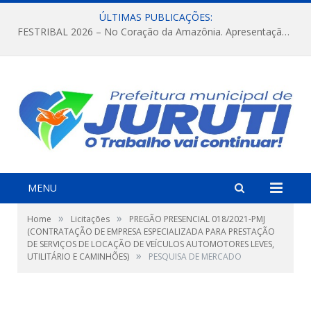
ÚLTIMAS PUBLICAÇÕES:
FESTRIBAL 2026 – No Coração da Amazônia. Apresentação da Munduruku.
MENU
»
»
Home
Licitações
PREGÃO PRESENCIAL 018/2021-PMJ
(CONTRATAÇÃO DE EMPRESA ESPECIALIZADA PARA PRESTAÇÃO
DE SERVIÇOS DE LOCAÇÃO DE VEÍCULOS AUTOMOTORES LEVES,
»
UTILITÁRIO E CAMINHÕES)
PESQUISA DE MERCADO