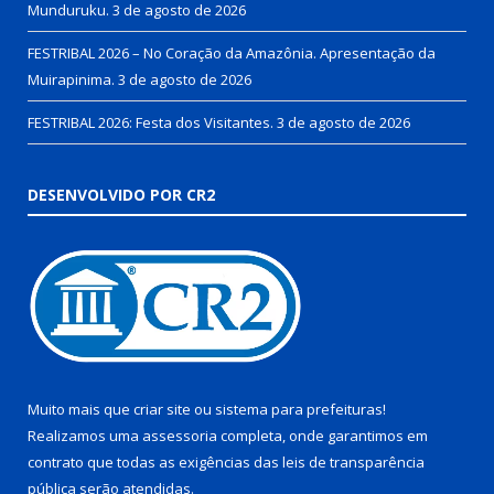
Munduruku.
3 de agosto de 2026
FESTRIBAL 2026 – No Coração da Amazônia. Apresentação da
Muirapinima.
3 de agosto de 2026
FESTRIBAL 2026: Festa dos Visitantes.
3 de agosto de 2026
DESENVOLVIDO POR CR2
Muito mais que
criar site
ou
sistema para prefeituras
!
Realizamos uma
assessoria
completa, onde garantimos em
contrato que todas as exigências das
leis de transparência
pública
serão atendidas.