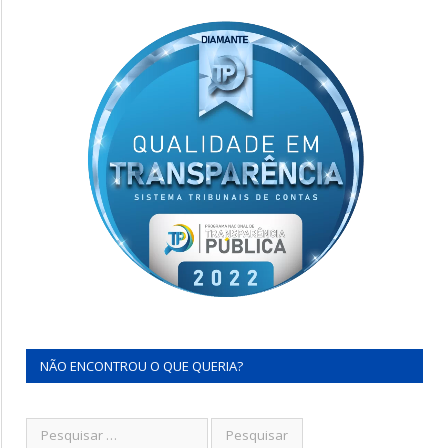
NÃO ENCONTROU O QUE QUERIA?