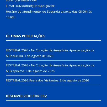
Fone: (93) 98408-7564
E-mail: ouvidoria@juruti.pa.gov.br
Horário de atendimento: de Segunda a sexta das 08:00h às
14:00h
ÚLTIMAS PUBLICAÇÕES
FESTRIBAL 2026 – No Coração da Amazônia. Apresentação da
Munduruku.
3 de agosto de 2026
FESTRIBAL 2026 – No Coração da Amazônia. Apresentação da
Muirapinima.
3 de agosto de 2026
FESTRIBAL 2026: Festa dos Visitantes.
3 de agosto de 2026
DESENVOLVIDO POR CR2