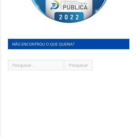
NÃO ENCONTROU O QUE QUERIA?