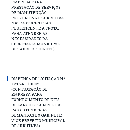
EMPRESA PARA
PRESTAÇÃO DE SERVIÇOS
DE MANUTENÇÃO
PREVENTIVA E CORRETIVA
NAS MOTOCICLETAS
PERTENCENTE A FROTA,
PARA ATENDER AS
NECESSIDADES DA
SECRETARIA MUNICIPAL
DE SAÚDE DE JURUTI.)
DISPENSA DE LICITAÇÃO Nº
7/2024 – 110102
(CONTRATAÇÃO DE
EMPRESA PARA
FORNECIMENTO DE KITS
DE LANCHES COMPLETOS,
PARA ATENDER AS
DEMANDAS DO GABINETE
VICE PREFEITO MUNICIPAL
DE JURUTI/PÁ)