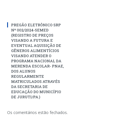
PREGÃO ELETRÔNICO SRP
Nº 002/2024-SEMED
(REGISTRO DE PREÇOS
VISANDO A FUTURA E
EVENTUAL AQUISIÇÃO DE
GÊNEROS ALIMENTÍCIOS
VISANDO ATENDER O
PROGRAMA NACIONAL DA
MERENDA ESCOLAR- PNAE,
DOS ALUNOS
REGULARMENTE
MATRICULADOS ATRAVÉS
DA SECRETARIA DE
EDUCAÇÃO DO MUNICÍPIO
DE JURUTI/PA.)
Os comentários estão fechados.