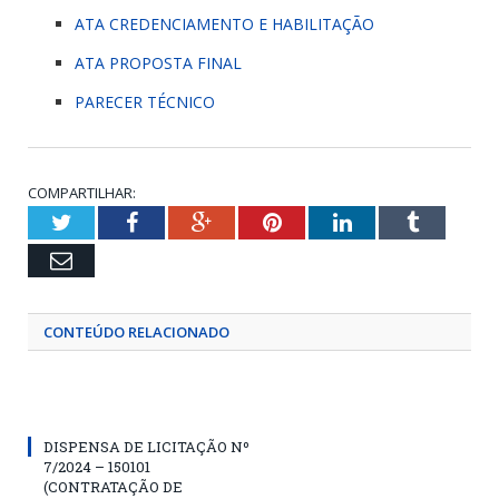
ATA CREDENCIAMENTO E HABILITAÇÃO
ATA PROPOSTA FINAL
PARECER TÉCNICO
COMPARTILHAR:
Twitter
Facebook
Google+
Pinterest
LinkedIn
Tumblr
Email
CONTEÚDO RELACIONADO
DISPENSA DE LICITAÇÃO Nº
7/2024 – 150101
(CONTRATAÇÃO DE