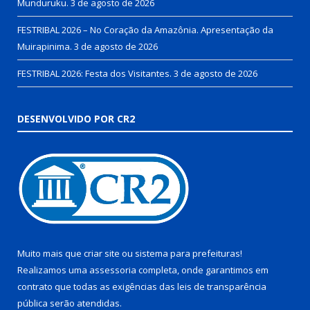
Munduruku.
3 de agosto de 2026
FESTRIBAL 2026 – No Coração da Amazônia. Apresentação da
Muirapinima.
3 de agosto de 2026
FESTRIBAL 2026: Festa dos Visitantes.
3 de agosto de 2026
DESENVOLVIDO POR CR2
Muito mais que
criar site
ou
sistema para prefeituras
!
Realizamos uma
assessoria
completa, onde garantimos em
contrato que todas as exigências das
leis de transparência
pública
serão atendidas.