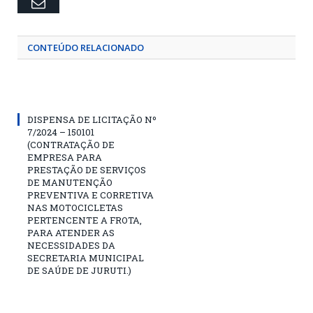
Email
CONTEÚDO RELACIONADO
DISPENSA DE LICITAÇÃO Nº
7/2024 – 150101
(CONTRATAÇÃO DE
EMPRESA PARA
PRESTAÇÃO DE SERVIÇOS
DE MANUTENÇÃO
PREVENTIVA E CORRETIVA
NAS MOTOCICLETAS
PERTENCENTE A FROTA,
PARA ATENDER AS
NECESSIDADES DA
SECRETARIA MUNICIPAL
DE SAÚDE DE JURUTI.)