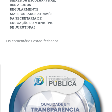
MERENDA ESCOLAR- PNAE,
DOS ALUNOS
REGULARMENTE
MATRICULADOS ATRAVÉS
DA SECRETARIA DE
EDUCAÇÃO DO MUNICÍPIO
DE JURUTI/PA.)
Os comentários estão fechados.