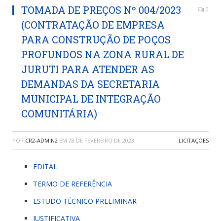
TOMADA DE PREÇOS Nº 004/2023
0
(CONTRATAÇÃO DE EMPRESA
PARA CONSTRUÇÃO DE POÇOS
PROFUNDOS NA ZONA RURAL DE
JURUTI PARA ATENDER AS
DEMANDAS DA SECRETARIA
MUNICIPAL DE INTEGRAÇÃO
COMUNITÁRIA)
POR
CR2-ADMIN2
EM
28 DE FEVEREIRO DE 2023
LICITAÇÕES
EDITAL
TERMO DE REFERÊNCIA
ESTUDO TÉCNICO PRELIMINAR
JUSTIFICATIVA