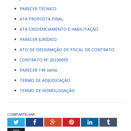
PARECER TÉCNICO
ATA PROPOSTA FINAL
ATA CREDENCIAMENTO E HABILITAÇÃO
PARECER JURÍDICO
ATO DE DESIGNAÇÃO DE FISCAL DE CONTRATO
CONTRATO Nº 20230095
PARECER 149 semic
TERMO DE ADJUDICAÇÃO
TERMO DE HOMOLOGAÇÃO
COMPARTILHAR:
Twitter
Facebook
Google+
Pinterest
LinkedIn
Tumblr