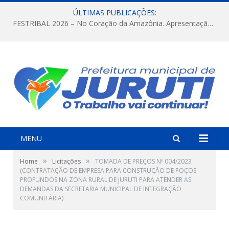
ÚLTIMAS PUBLICAÇÕES:
FESTRIBAL 2026 – No Coração da Amazônia. Apresentação da Munduruku.
MENU
»
»
Home
Licitações
TOMADA DE PREÇOS Nº 004/2023
(CONTRATAÇÃO DE EMPRESA PARA CONSTRUÇÃO DE POÇOS
PROFUNDOS NA ZONA RURAL DE JURUTI PARA ATENDER AS
DEMANDAS DA SECRETARIA MUNICIPAL DE INTEGRAÇÃO
COMUNITÁRIA)