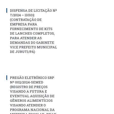
DISPENSA DE LICITAÇÃO Nº
7/2024 – 110102
(CONTRATAÇÃO DE
EMPRESA PARA
FORNECIMENTO DE KITS
DE LANCHES COMPLETOS,
PARA ATENDER AS
DEMANDAS DO GABINETE
VICE PREFEITO MUNICIPAL
DE JURUTI/PÁ)
PREGÃO ELETRÔNICO SRP
Nº 002/2024-SEMED
(REGISTRO DE PREÇOS
VISANDO A FUTURA E
EVENTUAL AQUISIÇÃO DE
GÊNEROS ALIMENTÍCIOS
VISANDO ATENDER O
PROGRAMA NACIONAL DA