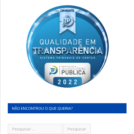
NÃO ENCONTROU O QUE QUERIA?