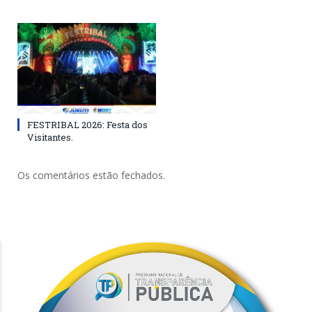
FESTRIBAL 2026: Festa dos
Visitantes.
Os comentários estão fechados.