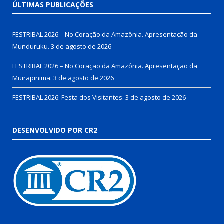
ÚLTIMAS PUBLICAÇÕES
FESTRIBAL 2026 – No Coração da Amazônia. Apresentação da
Munduruku.
3 de agosto de 2026
FESTRIBAL 2026 – No Coração da Amazônia. Apresentação da
Muirapinima.
3 de agosto de 2026
FESTRIBAL 2026: Festa dos Visitantes.
3 de agosto de 2026
DESENVOLVIDO POR CR2