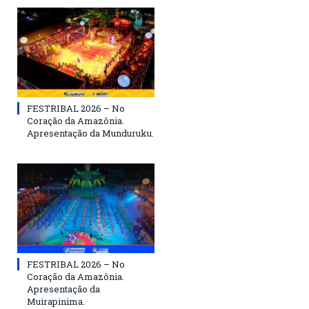
FESTRIBAL 2026 – No
Coração da Amazônia.
Apresentação da Munduruku.
FESTRIBAL 2026 – No
Coração da Amazônia.
Apresentação da
Muirapinima.