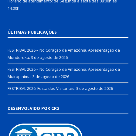
Horário de atendimento: de Segunda a sexta das 08:00h às
14:00h
ÚLTIMAS PUBLICAÇÕES
FESTRIBAL 2026 – No Coração da Amazônia. Apresentação da
Munduruku.
3 de agosto de 2026
FESTRIBAL 2026 – No Coração da Amazônia. Apresentação da
Muirapinima.
3 de agosto de 2026
FESTRIBAL 2026: Festa dos Visitantes.
3 de agosto de 2026
DESENVOLVIDO POR CR2