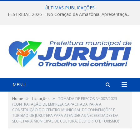
ÚLTIMAS PUBLICAÇÕES:
FESTRIBAL 2026 – No Coração da Amazônia. Apresentação da Munduruku.
MENU
»
»
Home
Licitações
TOMADA DE PREÇOS Nº 007/2023
(CONTRATAÇÃO DE EMPRESA CAPACITADA PARA A
CONSTRUÇÃO DO CENTRO MUNICIPAL DE CONVENÇÕES E
TURISMO DE JURUTI/PA PARA ATENDER AS NECESSIDADES DA
SECRETARIA MUNICIPAL DE CULTURA, DESPORTO E TURISMO)