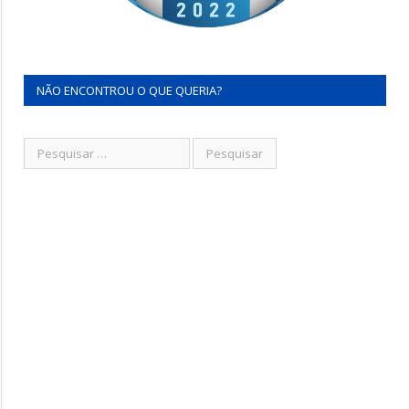
NÃO ENCONTROU O QUE QUERIA?