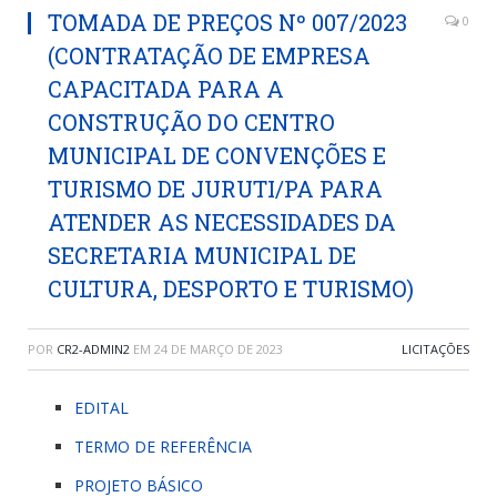
TOMADA DE PREÇOS Nº 007/2023
0
(CONTRATAÇÃO DE EMPRESA
CAPACITADA PARA A
CONSTRUÇÃO DO CENTRO
MUNICIPAL DE CONVENÇÕES E
TURISMO DE JURUTI/PA PARA
ATENDER AS NECESSIDADES DA
SECRETARIA MUNICIPAL DE
CULTURA, DESPORTO E TURISMO)
POR
CR2-ADMIN2
EM
24 DE MARÇO DE 2023
LICITAÇÕES
EDITAL
TERMO DE REFERÊNCIA
PROJETO BÁSICO