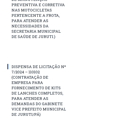
PREVENTIVA E CORRETIVA
NAS MOTOCICLETAS
PERTENCENTE A FROTA,
PARA ATENDER AS
NECESSIDADES DA
SECRETARIA MUNICIPAL
DE SAÚDE DE JURUTI.)
DISPENSA DE LICITAÇÃO Nº
7/2024 – 110102
(CONTRATAÇÃO DE
EMPRESA PARA
FORNECIMENTO DE KITS
DE LANCHES COMPLETOS,
PARA ATENDER AS
DEMANDAS DO GABINETE
VICE PREFEITO MUNICIPAL
DE JURUTI/PÁ)