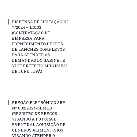
DISPENSA DE LICITAÇÃO Nº
7/2024 – 110102
(CONTRATAÇÃO DE
EMPRESA PARA
FORNECIMENTO DE KITS
DE LANCHES COMPLETOS,
PARA ATENDER AS
DEMANDAS DO GABINETE
VICE PREFEITO MUNICIPAL
DE JURUTI/PÁ)
PREGÃO ELETRÔNICO SRP
Nº 002/2024-SEMED
(REGISTRO DE PREÇOS
VISANDO A FUTURA E
EVENTUAL AQUISIÇÃO DE
GÊNEROS ALIMENTÍCIOS
VISANDO ATENDER O