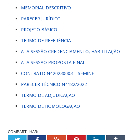
MEMORIAL DESCRITIVO
PARECER JURÍDICO
PROJETO BÁSICO
TERMO DE REFERÊNCIA
ATA SESSÃO CREDENCIAMENTO, HABILITAÇÃO
ATA SESSÃO PROPOSTA FINAL
CONTRATO Nº 20230003 – SEMINF
PARECER TÉCNICO Nº 182/2022
TERMO DE ADJUDICAÇÃO
TERMO DE HOMOLOGAÇÃO
COMPARTILHAR:
Twitter
Facebook
Google+
Pinterest
LinkedIn
Tumblr