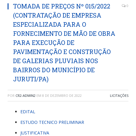
TOMADA DE PREÇOS Nº 015/2022
0
(CONTRATAÇÃO DE EMPRESA
ESPECIALIZADA PARA O
FORNECIMENTO DE MÃO DE OBRA
PARA EXECUÇÃO DE
PAVIMENTAÇÃO E CONSTRUÇÃO
DE GALERIAS PLUVIAIS NOS
BAIRROS DO MUNICÍPIO DE
JURUTI/PA)
POR
CR2-ADMIN2
EM
8 DE DEZEMBRO DE 2022
LICITAÇÕES
EDITAL
ESTUDO TECNICO PRELIMINAR
JUSTIFICATIVA