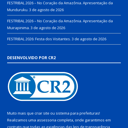
FESTRIBAL 2026 – No Coração da Amazônia. Apresentação da
Munduruku.
3 de agosto de 2026
FESTRIBAL 2026 – No Coração da Amazônia. Apresentação da
Muirapinima.
3 de agosto de 2026
FESTRIBAL 2026: Festa dos Visitantes.
3 de agosto de 2026
DESENVOLVIDO POR CR2
Muito mais que
criar site
ou
sistema para prefeituras
!
Realizamos uma
assessoria
completa, onde garantimos em
contrato que todas as exigências das
leis de transparência