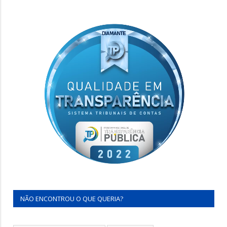
NÃO ENCONTROU O QUE QUERIA?