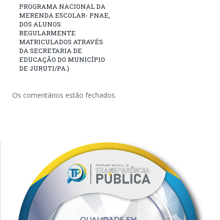
PROGRAMA NACIONAL DA
MERENDA ESCOLAR- PNAE,
DOS ALUNOS
REGULARMENTE
MATRICULADOS ATRAVÉS
DA SECRETARIA DE
EDUCAÇÃO DO MUNICÍPIO
DE JURUTI/PA.)
Os comentários estão fechados.