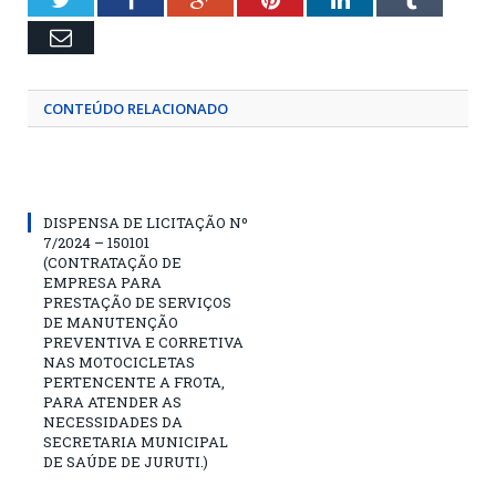
Email
CONTEÚDO RELACIONADO
DISPENSA DE LICITAÇÃO Nº
7/2024 – 150101
(CONTRATAÇÃO DE
EMPRESA PARA
PRESTAÇÃO DE SERVIÇOS
DE MANUTENÇÃO
PREVENTIVA E CORRETIVA
NAS MOTOCICLETAS
PERTENCENTE A FROTA,
PARA ATENDER AS
NECESSIDADES DA
SECRETARIA MUNICIPAL
DE SAÚDE DE JURUTI.)