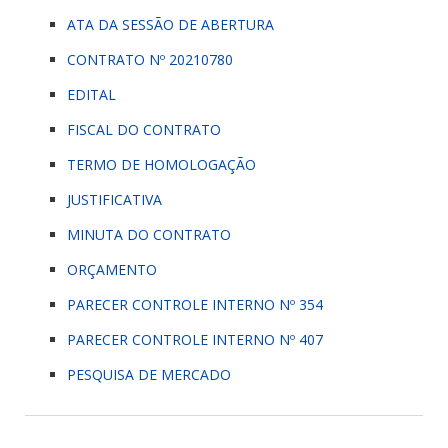
ATA DA SESSÃO DE ABERTURA
CONTRATO Nº 20210780
EDITAL
FISCAL DO CONTRATO
TERMO DE HOMOLOGAÇÃO
JUSTIFICATIVA
MINUTA DO CONTRATO
ORÇAMENTO
PARECER CONTROLE INTERNO Nº 354
PARECER CONTROLE INTERNO Nº 407
PESQUISA DE MERCADO