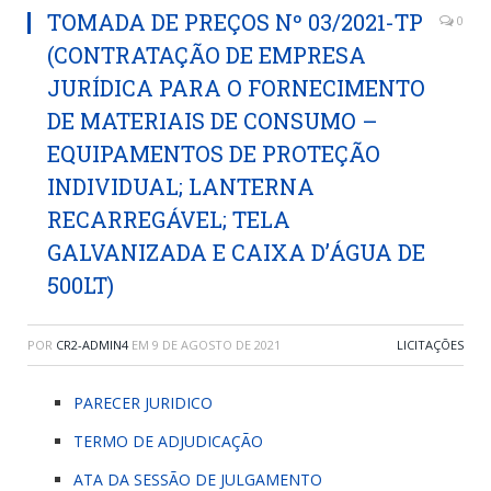
TOMADA DE PREÇOS Nº 03/2021-TP
0
(CONTRATAÇÃO DE EMPRESA
JURÍDICA PARA O FORNECIMENTO
DE MATERIAIS DE CONSUMO –
EQUIPAMENTOS DE PROTEÇÃO
INDIVIDUAL; LANTERNA
RECARREGÁVEL; TELA
GALVANIZADA E CAIXA D’ÁGUA DE
500LT)
POR
CR2-ADMIN4
EM
9 DE AGOSTO DE 2021
LICITAÇÕES
PARECER JURIDICO
TERMO DE ADJUDICAÇÃO
ATA DA SESSÃO DE JULGAMENTO