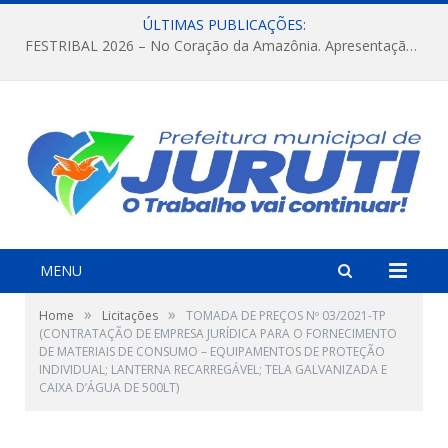
ÚLTIMAS PUBLICAÇÕES:
FESTRIBAL 2026 – No Coração da Amazônia. Apresentação da Munduruku.
MENU
»
»
Home
Licitações
TOMADA DE PREÇOS Nº 03/2021-TP
(CONTRATAÇÃO DE EMPRESA JURÍDICA PARA O FORNECIMENTO
DE MATERIAIS DE CONSUMO – EQUIPAMENTOS DE PROTEÇÃO
INDIVIDUAL; LANTERNA RECARREGÁVEL; TELA GALVANIZADA E
CAIXA D’ÁGUA DE 500LT)