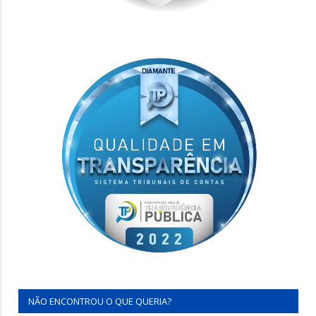
NÃO ENCONTROU O QUE QUERIA?