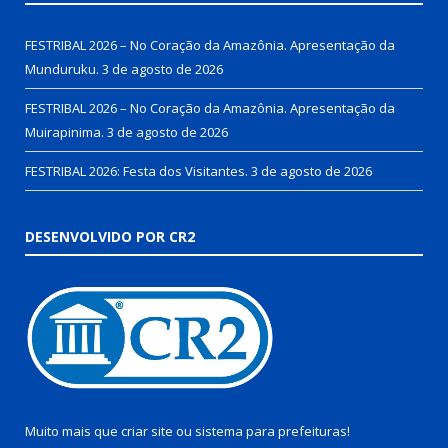
FESTRIBAL 2026 – No Coração da Amazônia. Apresentação da
Munduruku.
3 de agosto de 2026
FESTRIBAL 2026 – No Coração da Amazônia. Apresentação da
Muirapinima.
3 de agosto de 2026
FESTRIBAL 2026: Festa dos Visitantes.
3 de agosto de 2026
DESENVOLVIDO POR CR2
Muito mais que
criar site
ou
sistema para prefeituras
!