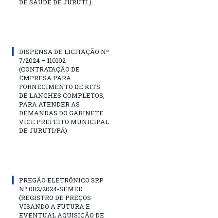
DE SAÚDE DE JURUTI.)
DISPENSA DE LICITAÇÃO Nº
7/2024 – 110102
(CONTRATAÇÃO DE
EMPRESA PARA
FORNECIMENTO DE KITS
DE LANCHES COMPLETOS,
PARA ATENDER AS
DEMANDAS DO GABINETE
VICE PREFEITO MUNICIPAL
DE JURUTI/PÁ)
PREGÃO ELETRÔNICO SRP
Nº 002/2024-SEMED
(REGISTRO DE PREÇOS
VISANDO A FUTURA E
EVENTUAL AQUISIÇÃO DE