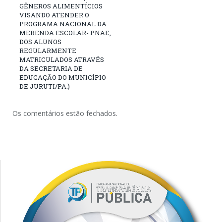
GÊNEROS ALIMENTÍCIOS
VISANDO ATENDER O
PROGRAMA NACIONAL DA
MERENDA ESCOLAR- PNAE,
DOS ALUNOS
REGULARMENTE
MATRICULADOS ATRAVÉS
DA SECRETARIA DE
EDUCAÇÃO DO MUNICÍPIO
DE JURUTI/PA.)
Os comentários estão fechados.