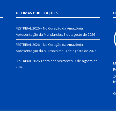
ÚLTIMAS PUBLICAÇÕES
D
FESTRIBAL 2026 – No Coração da Amazônia.
Apresentação da Munduruku.
3 de agosto de 2026
FESTRIBAL 2026 – No Coração da Amazônia.
Apresentação da Muirapinima.
3 de agosto de 2026
FESTRIBAL 2026: Festa dos Visitantes.
3 de agosto de
M
2026
R
g
l
C