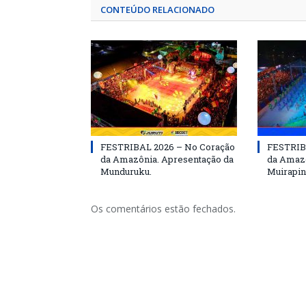
CONTEÚDO RELACIONADO
FESTRIBAL 2026 – No Coração
FESTRIB
da Amazônia. Apresentação da
da Amazô
Munduruku.
Muirapin
Os comentários estão fechados.