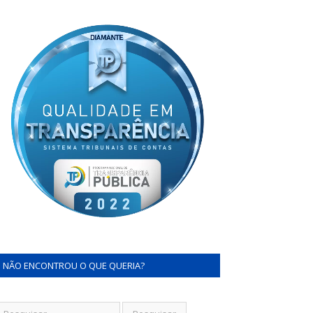
NÃO ENCONTROU O QUE QUERIA?