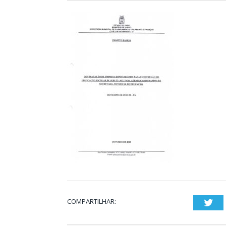
COMPARTILHAR:
Twi