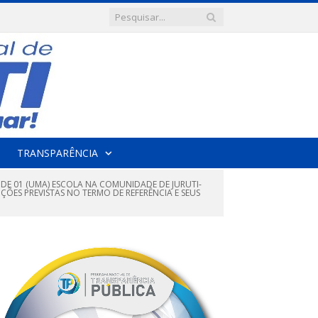
TRANSPARÊNCIA
E 01 (UMA) ESCOLA NA COMUNIDADE DE JURUTI-
ÕES PREVISTAS NO TERMO DE REFERÊNCIA E SEUS