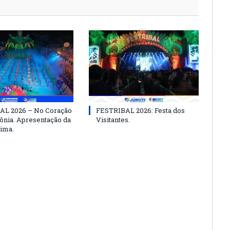
AL 2026 – No Coração
FESTRIBAL 2026: Festa dos
nia. Apresentação da
Visitantes.
ima.