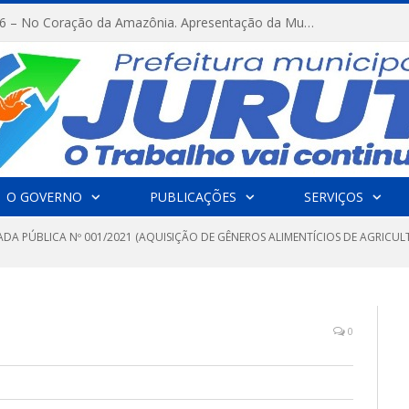
FESTRIBAL 2026 – No Coração da Amazônia. Apresentação da Munduruku.
O GOVERNO
PUBLICAÇÕES
SERVIÇOS
DA PÚBLICA Nº 001/2021 (AQUISIÇÃO DE GÊNEROS ALIMENTÍCIOS DE AGRICUL
0