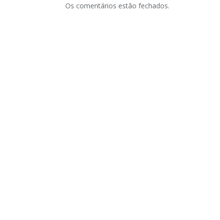
Os comentários estão fechados.