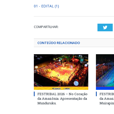
01 - EDITAL (1)
COMPARTILHAR:
Twi
CONTEÚDO RELACIONADO
FESTRIBAL 2026 – No Coração
FESTRIB
da Amazônia. Apresentação da
da Amazô
Munduruku.
Muirapin