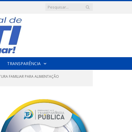
TRANSPARÊNCIA
TURA FAMILIAR PARA ALIMENTAÇÃO