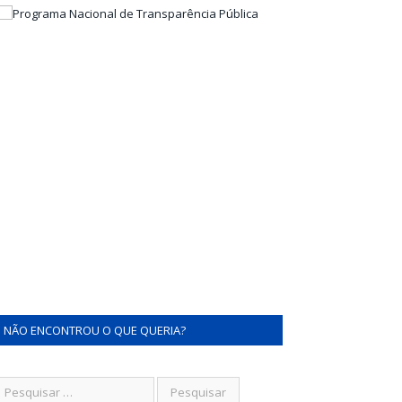
NÃO ENCONTROU O QUE QUERIA?