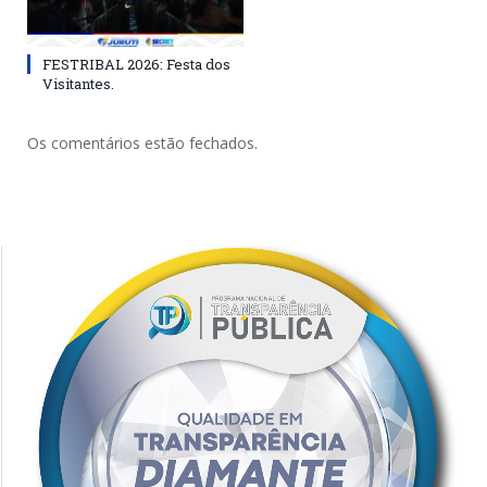
FESTRIBAL 2026: Festa dos
Visitantes.
Os comentários estão fechados.