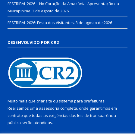
FESTRIBAL 2026 – No Coração da Amazônia. Apresentação da
Muirapinima.
3 de agosto de 2026
FESTRIBAL 2026: Festa dos Visitantes.
3 de agosto de 2026
DESENVOLVIDO POR CR2
Muito mais que
criar site
ou
sistema para prefeituras
!
Realizamos uma
assessoria
completa, onde garantimos em
contrato que todas as exigências das
leis de transparência
pública
serão atendidas.