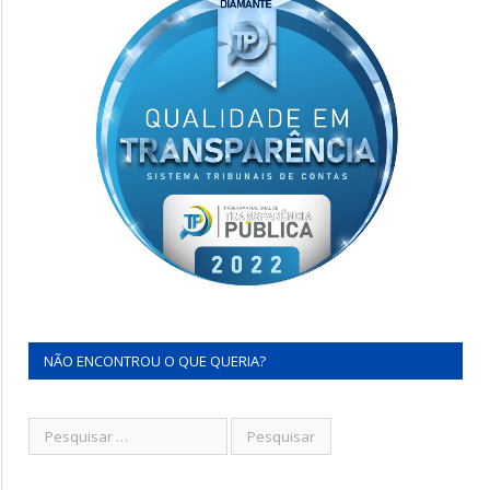
NÃO ENCONTROU O QUE QUERIA?