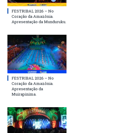
FESTRIBAL 2026 – No
Coração da Amazônia.
Apresentação da Munduruku.
FESTRIBAL 2026 – No
Coração da Amazônia.
Apresentação da
Muirapinima.