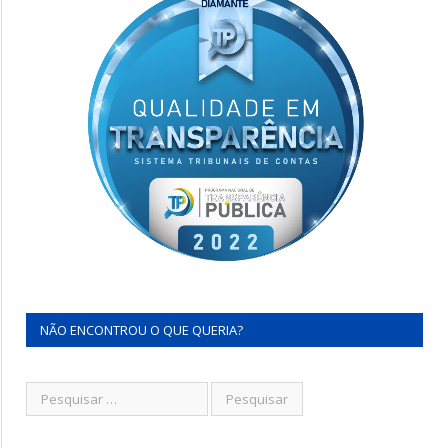
NÃO ENCONTROU O QUE QUERIA?