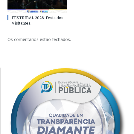
FESTRIBAL 2026: Festa dos
Visitantes.
Os comentários estão fechados.