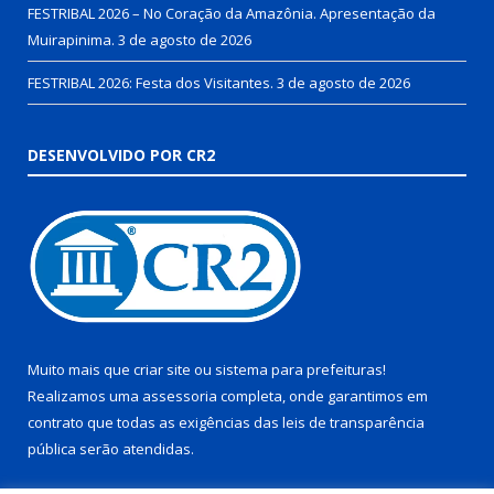
FESTRIBAL 2026 – No Coração da Amazônia. Apresentação da
Muirapinima.
3 de agosto de 2026
FESTRIBAL 2026: Festa dos Visitantes.
3 de agosto de 2026
DESENVOLVIDO POR CR2
Muito mais que
criar site
ou
sistema para prefeituras
!
Realizamos uma
assessoria
completa, onde garantimos em
contrato que todas as exigências das
leis de transparência
pública
serão atendidas.