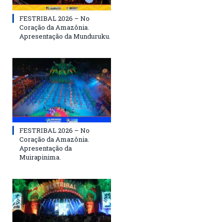
FESTRIBAL 2026 – No
Coração da Amazônia.
Apresentação da Munduruku.
FESTRIBAL 2026 – No
Coração da Amazônia.
Apresentação da
Muirapinima.