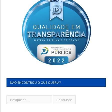
NÃO ENCONTROU O QUE QUERIA?