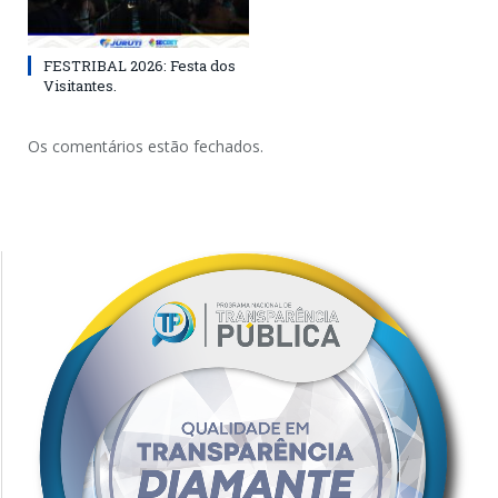
FESTRIBAL 2026: Festa dos
Visitantes.
Os comentários estão fechados.