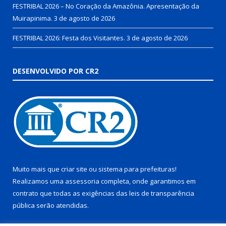
FESTRIBAL 2026 – No Coração da Amazônia. Apresentação da
Muirapinima.
3 de agosto de 2026
FESTRIBAL 2026: Festa dos Visitantes.
3 de agosto de 2026
DESENVOLVIDO POR CR2
Muito mais que
criar site
ou
sistema para prefeituras
!
Realizamos uma
assessoria
completa, onde garantimos em
contrato que todas as exigências das
leis de transparência
pública
serão atendidas.