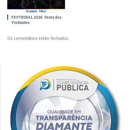
FESTRIBAL 2026: Festa dos
Visitantes.
Os comentários estão fechados.