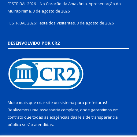
FESTRIBAL 2026 – No Coração da Amazônia. Apresentação da
Muirapinima.
3 de agosto de 2026
FESTRIBAL 2026: Festa dos Visitantes.
3 de agosto de 2026
DESENVOLVIDO POR CR2
Muito mais que
criar site
ou
sistema para prefeituras
!
Realizamos uma
assessoria
completa, onde garantimos em
contrato que todas as exigências das
leis de transparência
pública
serão atendidas.