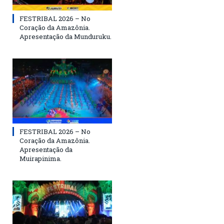
FESTRIBAL 2026 – No
Coração da Amazônia.
Apresentação da Munduruku.
FESTRIBAL 2026 – No
Coração da Amazônia.
Apresentação da
Muirapinima.