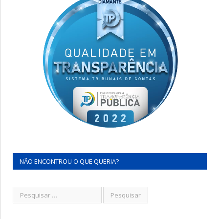
NÃO ENCONTROU O QUE QUERIA?