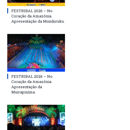
FESTRIBAL 2026 – No
Coração da Amazônia.
Apresentação da Munduruku.
FESTRIBAL 2026 – No
Coração da Amazônia.
Apresentação da
Muirapinima.