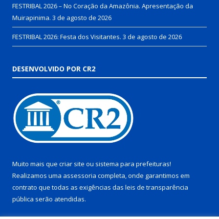
FESTRIBAL 2026 – No Coração da Amazônia. Apresentação da
Muirapinima.
3 de agosto de 2026
FESTRIBAL 2026: Festa dos Visitantes.
3 de agosto de 2026
DESENVOLVIDO POR CR2
Muito mais que
criar site
ou
sistema para prefeituras
!
Realizamos uma
assessoria
completa, onde garantimos em
contrato que todas as exigências das
leis de transparência
pública
serão atendidas.