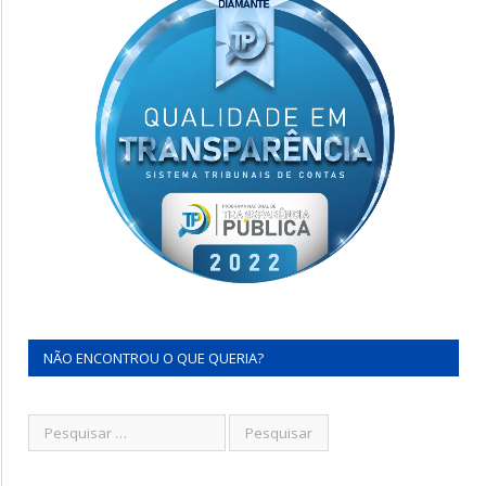
NÃO ENCONTROU O QUE QUERIA?