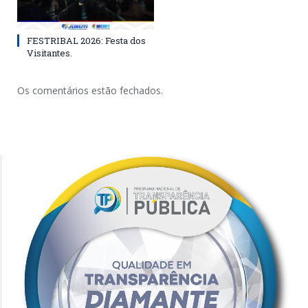
FESTRIBAL 2026: Festa dos
Visitantes.
Os comentários estão fechados.