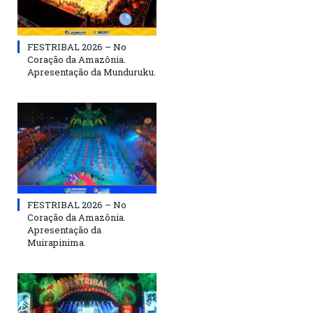
FESTRIBAL 2026 – No
Coração da Amazônia.
Apresentação da Munduruku.
FESTRIBAL 2026 – No
Coração da Amazônia.
Apresentação da
Muirapinima.