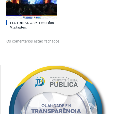
FESTRIBAL 2026: Festa dos
Visitantes.
Os comentários estão fechados.