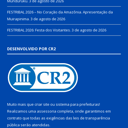
Munduruku.
3 de agosto de 2026
FESTRIBAL 2026 – No Coração da Amazônia. Apresentação da
Muirapinima.
3 de agosto de 2026
FESTRIBAL 2026: Festa dos Visitantes.
3 de agosto de 2026
DESENVOLVIDO POR CR2
Muito mais que
criar site
ou
sistema para prefeituras
!
Realizamos uma
assessoria
completa, onde garantimos em
contrato que todas as exigências das
leis de transparência
pública
serão atendidas.