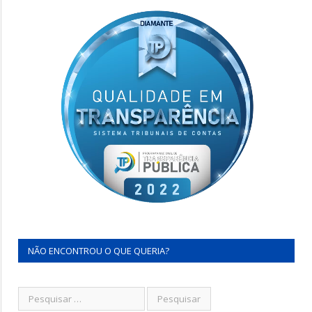
NÃO ENCONTROU O QUE QUERIA?