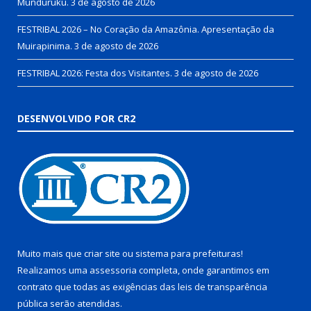
Munduruku.
3 de agosto de 2026
FESTRIBAL 2026 – No Coração da Amazônia. Apresentação da
Muirapinima.
3 de agosto de 2026
FESTRIBAL 2026: Festa dos Visitantes.
3 de agosto de 2026
DESENVOLVIDO POR CR2
Muito mais que
criar site
ou
sistema para prefeituras
!
Realizamos uma
assessoria
completa, onde garantimos em
contrato que todas as exigências das
leis de transparência
pública
serão atendidas.