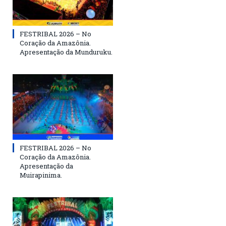
FESTRIBAL 2026 – No
Coração da Amazônia.
Apresentação da Munduruku.
FESTRIBAL 2026 – No
Coração da Amazônia.
Apresentação da
Muirapinima.