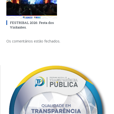
FESTRIBAL 2026: Festa dos
Visitantes.
Os comentários estão fechados.