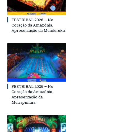
FESTRIBAL 2026 – No
Coração da Amazônia.
Apresentação da Munduruku.
FESTRIBAL 2026 – No
Coração da Amazônia.
Apresentação da
Muirapinima.