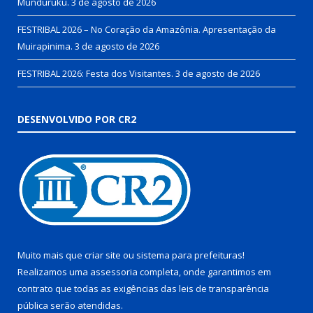
Munduruku.
3 de agosto de 2026
FESTRIBAL 2026 – No Coração da Amazônia. Apresentação da
Muirapinima.
3 de agosto de 2026
FESTRIBAL 2026: Festa dos Visitantes.
3 de agosto de 2026
DESENVOLVIDO POR CR2
Muito mais que
criar site
ou
sistema para prefeituras
!
Realizamos uma
assessoria
completa, onde garantimos em
contrato que todas as exigências das
leis de transparência
pública
serão atendidas.