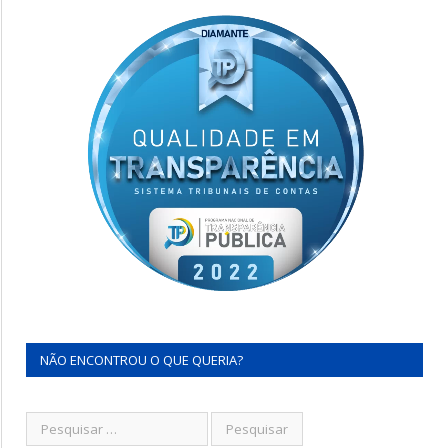
NÃO ENCONTROU O QUE QUERIA?