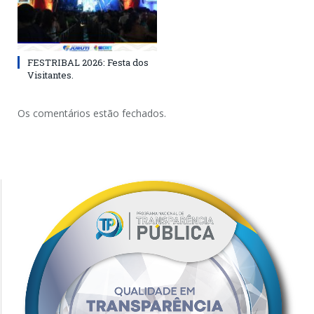
FESTRIBAL 2026: Festa dos
Visitantes.
Os comentários estão fechados.