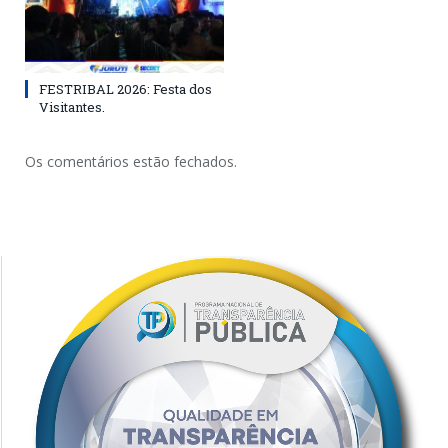
FESTRIBAL 2026: Festa dos
Visitantes.
Os comentários estão fechados.