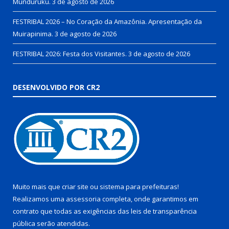
Munduruku.
3 de agosto de 2026
FESTRIBAL 2026 – No Coração da Amazônia. Apresentação da
Muirapinima.
3 de agosto de 2026
FESTRIBAL 2026: Festa dos Visitantes.
3 de agosto de 2026
DESENVOLVIDO POR CR2
Muito mais que
criar site
ou
sistema para prefeituras
!
Realizamos uma
assessoria
completa, onde garantimos em
contrato que todas as exigências das
leis de transparência
pública
serão atendidas.