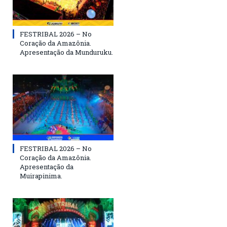
FESTRIBAL 2026 – No
Coração da Amazônia.
Apresentação da Munduruku.
FESTRIBAL 2026 – No
Coração da Amazônia.
Apresentação da
Muirapinima.