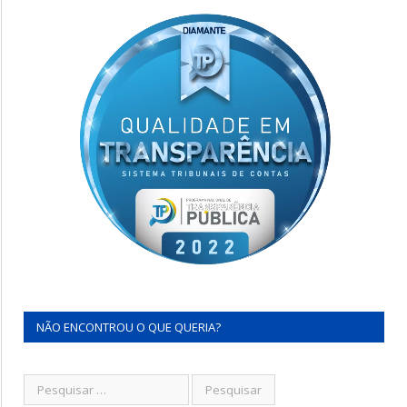
NÃO ENCONTROU O QUE QUERIA?