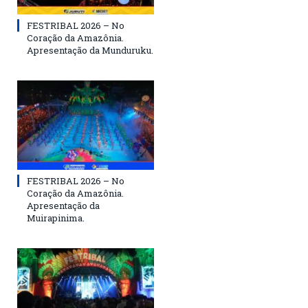
FESTRIBAL 2026 – No
Coração da Amazônia.
Apresentação da Munduruku.
FESTRIBAL 2026 – No
Coração da Amazônia.
Apresentação da
Muirapinima.