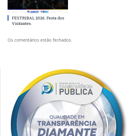
FESTRIBAL 2026: Festa dos
Visitantes.
Os comentários estão fechados.