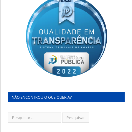
NÃO ENCONTROU O QUE QUERIA?