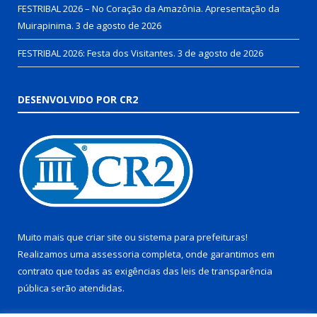
FESTRIBAL 2026 – No Coração da Amazônia. Apresentação da
Muirapinima.
3 de agosto de 2026
FESTRIBAL 2026: Festa dos Visitantes.
3 de agosto de 2026
DESENVOLVIDO POR CR2
Muito mais que
criar site
ou
sistema para prefeituras
!
Realizamos uma
assessoria
completa, onde garantimos em
contrato que todas as exigências das
leis de transparência
pública
serão atendidas.