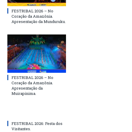
FESTRIBAL 2026 – No
Coração da Amazônia.
Apresentação da Munduruku.
FESTRIBAL 2026 – No
Coração da Amazônia.
Apresentação da
Muirapinima.
FESTRIBAL 2026: Festa dos
Visitantes.