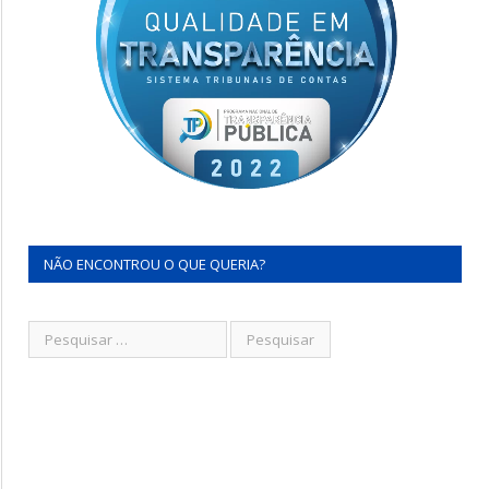
NÃO ENCONTROU O QUE QUERIA?