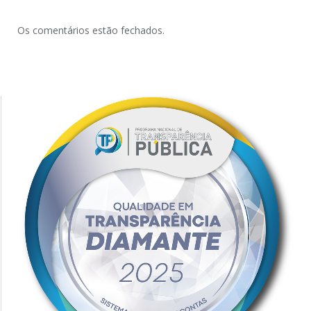
Os comentários estão fechados.