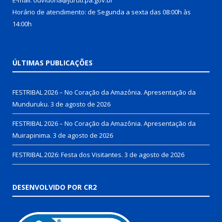
E-mail: ouvidoria@juruti.pa.gov.br
Horário de atendimento: de Segunda a sexta das 08:00h às
14:00h
ÚLTIMAS PUBLICAÇÕES
FESTRIBAL 2026 – No Coração da Amazônia. Apresentação da
Munduruku.
3 de agosto de 2026
FESTRIBAL 2026 – No Coração da Amazônia. Apresentação da
Muirapinima.
3 de agosto de 2026
FESTRIBAL 2026: Festa dos Visitantes.
3 de agosto de 2026
DESENVOLVIDO POR CR2