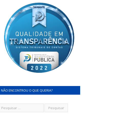
NÃO ENCONTROU O QUE QUERIA?