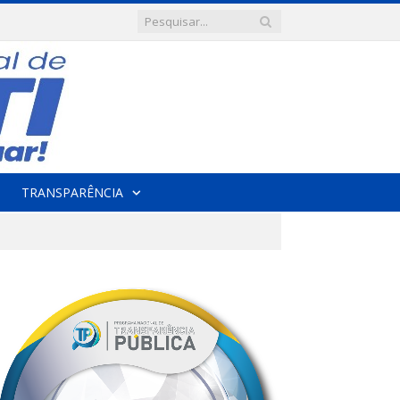
TRANSPARÊNCIA