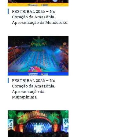
FESTRIBAL 2026 – No
Coração da Amazônia.
Apresentação da Munduruku.
FESTRIBAL 2026 – No
Coração da Amazônia.
Apresentação da
Muirapinima.