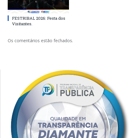
FESTRIBAL 2026: Festa dos
Visitantes.
Os comentários estão fechados.