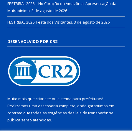
FESTRIBAL 2026 – No Coração da Amazônia. Apresentação da
Muirapinima.
3 de agosto de 2026
FESTRIBAL 2026: Festa dos Visitantes.
3 de agosto de 2026
DESENVOLVIDO POR CR2
Muito mais que
criar site
ou
sistema para prefeituras
!
Realizamos uma
assessoria
completa, onde garantimos em
contrato que todas as exigências das
leis de transparência
pública
serão atendidas.