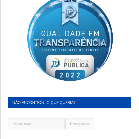
NÃO ENCONTROU O QUE QUERIA?