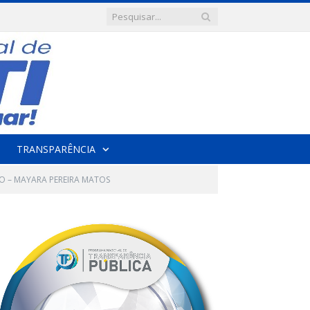
TRANSPARÊNCIA
ÃO – MAYARA PEREIRA MATOS