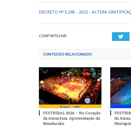
DECRETO Nº.5.240 - 2022 - ALTERA GRATIFIC
COMPARTILHAR:
Twi
CONTEÚDO RELACIONADO
FESTRIBAL 2026 – No Coração
FESTRIB
da Amazônia. Apresentação da
da Amazô
Munduruku.
Muirapin