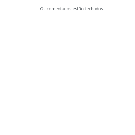
Os comentários estão fechados.