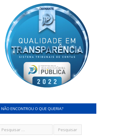
NÃO ENCONTROU O QUE QUERIA?