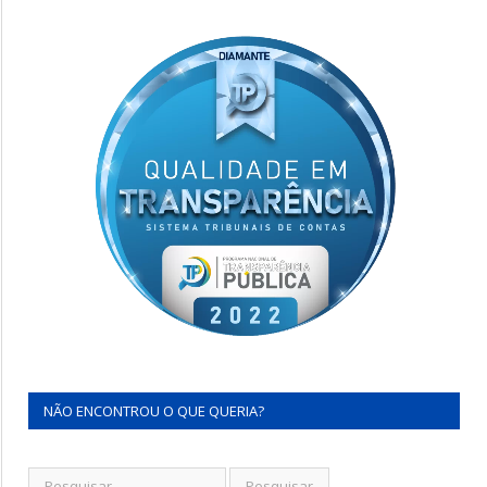
NÃO ENCONTROU O QUE QUERIA?