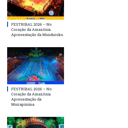
FESTRIBAL 2026 – No
Coração da Amazônia.
Apresentação da Munduruku.
FESTRIBAL 2026 – No
Coração da Amazônia.
Apresentação da
Muirapinima.