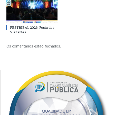
FESTRIBAL 2026: Festa dos
Visitantes.
Os comentários estão fechados.