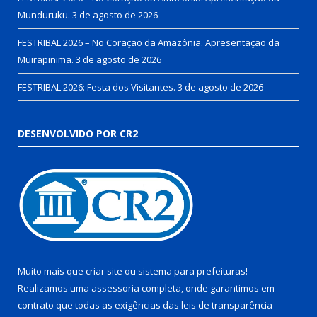
Munduruku.
3 de agosto de 2026
FESTRIBAL 2026 – No Coração da Amazônia. Apresentação da
Muirapinima.
3 de agosto de 2026
FESTRIBAL 2026: Festa dos Visitantes.
3 de agosto de 2026
DESENVOLVIDO POR CR2
Muito mais que
criar site
ou
sistema para prefeituras
!
Realizamos uma
assessoria
completa, onde garantimos em
contrato que todas as exigências das
leis de transparência