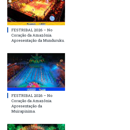
FESTRIBAL 2026 – No
Coração da Amazônia.
Apresentação da Munduruku.
FESTRIBAL 2026 – No
Coração da Amazônia.
Apresentação da
Muirapinima.