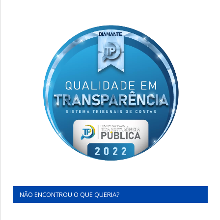
NÃO ENCONTROU O QUE QUERIA?