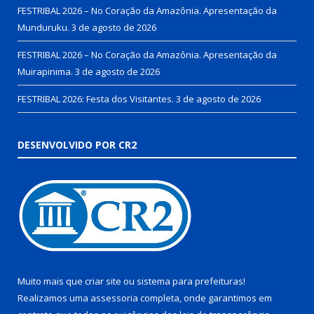
FESTRIBAL 2026 – No Coração da Amazônia. Apresentação da
Munduruku.
3 de agosto de 2026
FESTRIBAL 2026 – No Coração da Amazônia. Apresentação da
Muirapinima.
3 de agosto de 2026
FESTRIBAL 2026: Festa dos Visitantes.
3 de agosto de 2026
DESENVOLVIDO POR CR2
Muito mais que
criar site
ou
sistema para prefeituras
!
Realizamos uma
assessoria
completa, onde garantimos em