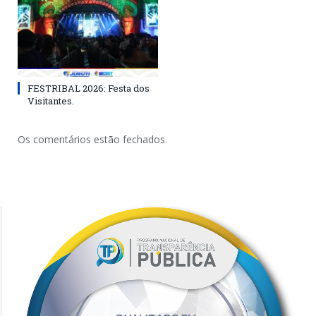
FESTRIBAL 2026: Festa dos
Visitantes.
Os comentários estão fechados.