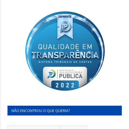
NÃO ENCONTROU O QUE QUERIA?