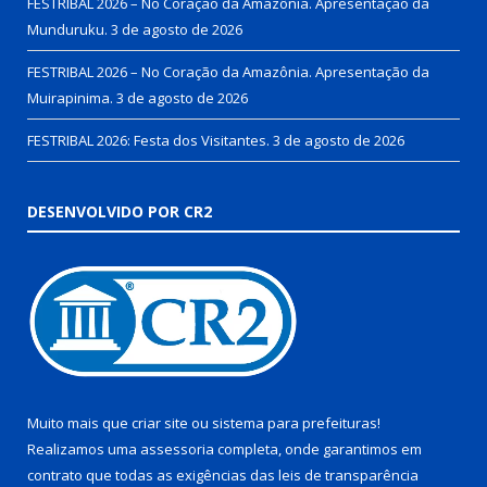
FESTRIBAL 2026 – No Coração da Amazônia. Apresentação da
Munduruku.
3 de agosto de 2026
FESTRIBAL 2026 – No Coração da Amazônia. Apresentação da
Muirapinima.
3 de agosto de 2026
FESTRIBAL 2026: Festa dos Visitantes.
3 de agosto de 2026
DESENVOLVIDO POR CR2
Muito mais que
criar site
ou
sistema para prefeituras
!
Realizamos uma
assessoria
completa, onde garantimos em
contrato que todas as exigências das
leis de transparência