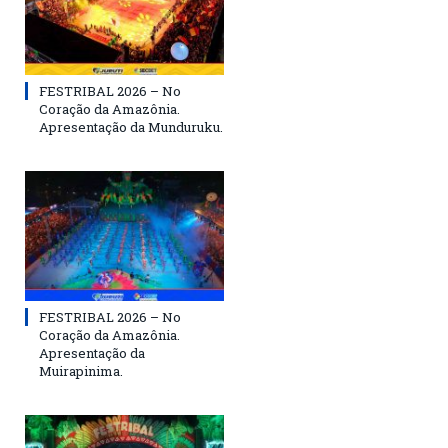
FESTRIBAL 2026 – No
Coração da Amazônia.
Apresentação da Munduruku.
FESTRIBAL 2026 – No
Coração da Amazônia.
Apresentação da
Muirapinima.