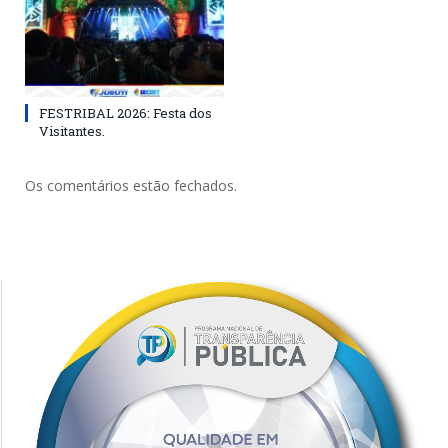
FESTRIBAL 2026: Festa dos
Visitantes.
Os comentários estão fechados.