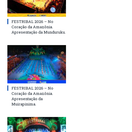
FESTRIBAL 2026 – No
Coração da Amazônia.
Apresentação da Munduruku.
FESTRIBAL 2026 – No
Coração da Amazônia.
Apresentação da
Muirapinima.