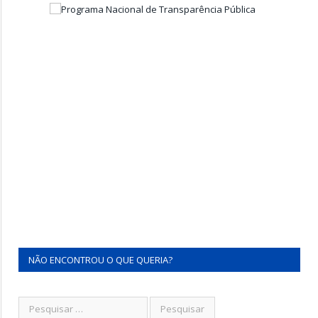
NÃO ENCONTROU O QUE QUERIA?