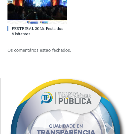
FESTRIBAL 2026: Festa dos
Visitantes.
Os comentários estão fechados.