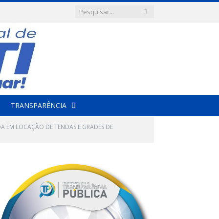
TRANSPARÊNCIA
ADA EM LOCAÇÃO DE TENDAS E GRADES DE