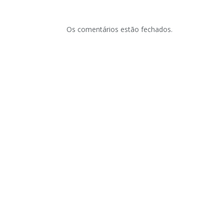
Os comentários estão fechados.