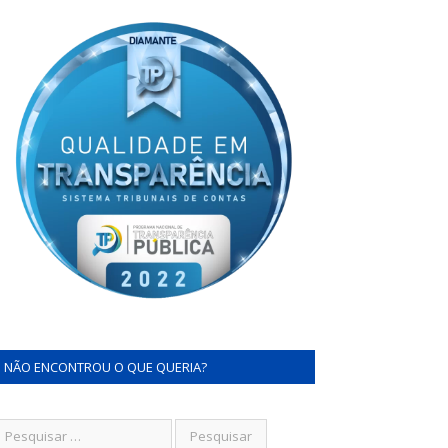
NÃO ENCONTROU O QUE QUERIA?