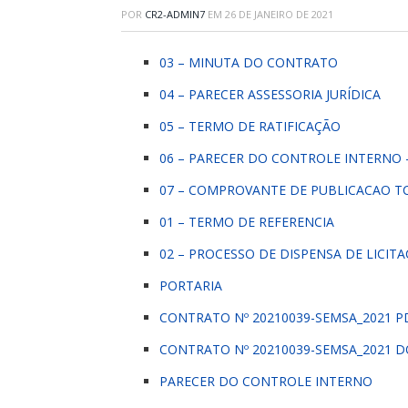
POR
CR2-ADMIN7
EM
26 DE JANEIRO DE 2021
03 – MINUTA DO CONTRATO
04 – PARECER ASSESSORIA JURÍDICA
05 – TERMO DE RATIFICAÇÃO
06 – PARECER DO CONTROLE INTERNO 
07 – COMPROVANTE DE PUBLICACAO T
01 – TERMO DE REFERENCIA
02 – PROCESSO DE DISPENSA DE LICIT
PORTARIA
CONTRATO Nº 20210039-SEMSA_2021 P
CONTRATO Nº 20210039-SEMSA_2021 
PARECER DO CONTROLE INTERNO