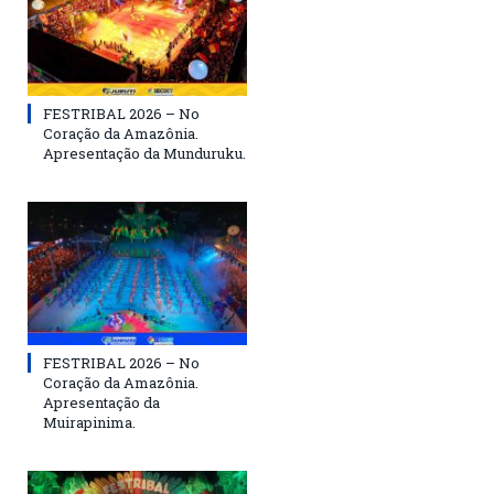
FESTRIBAL 2026 – No
Coração da Amazônia.
Apresentação da Munduruku.
FESTRIBAL 2026 – No
Coração da Amazônia.
Apresentação da
Muirapinima.