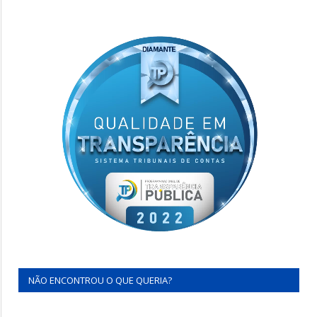
NÃO ENCONTROU O QUE QUERIA?