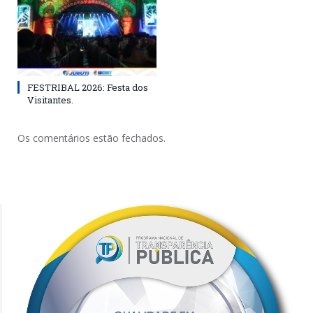
FESTRIBAL 2026: Festa dos
Visitantes.
Os comentários estão fechados.