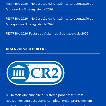
FESTRIBAL 2026 – No Coração da Amazônia. Apresentação da
Munduruku.
3 de agosto de 2026
FESTRIBAL 2026 – No Coração da Amazônia. Apresentação da
Muirapinima.
3 de agosto de 2026
FESTRIBAL 2026: Festa dos Visitantes.
3 de agosto de 2026
DESENVOLVIDO POR CR2
Muito mais que
criar site
ou
sistema para prefeituras
!
Realizamos uma
assessoria
completa, onde garantimos em