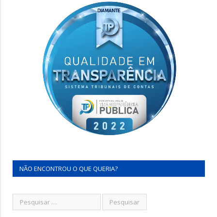
NÃO ENCONTROU O QUE QUERIA?