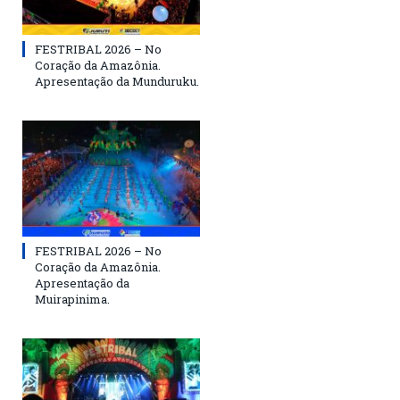
FESTRIBAL 2026 – No
Coração da Amazônia.
Apresentação da Munduruku.
FESTRIBAL 2026 – No
Coração da Amazônia.
Apresentação da
Muirapinima.