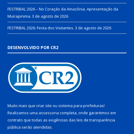
FESTRIBAL 2026 – No Coração da Amazônia. Apresentação da
Muirapinima.
3 de agosto de 2026
FESTRIBAL 2026: Festa dos Visitantes.
3 de agosto de 2026
DESENVOLVIDO POR CR2
Muito mais que
criar site
ou
sistema para prefeituras
!
Realizamos uma
assessoria
completa, onde garantimos em
contrato que todas as exigências das
leis de transparência
pública
serão atendidas.