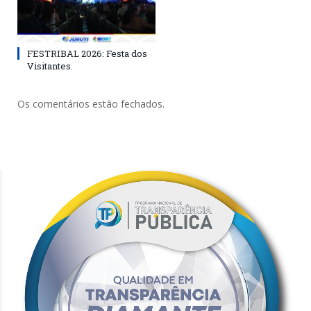
FESTRIBAL 2026: Festa dos
Visitantes.
Os comentários estão fechados.