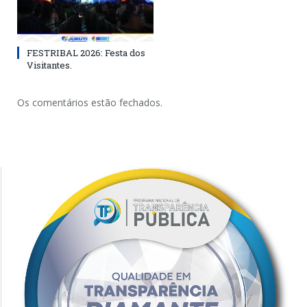
FESTRIBAL 2026: Festa dos
Visitantes.
Os comentários estão fechados.