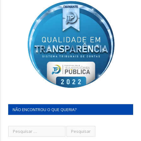
NÃO ENCONTROU O QUE QUERIA?