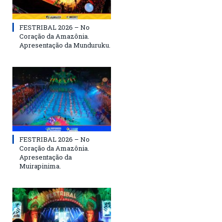
FESTRIBAL 2026 – No
Coração da Amazônia.
Apresentação da Munduruku.
FESTRIBAL 2026 – No
Coração da Amazônia.
Apresentação da
Muirapinima.