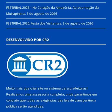
FESTRIBAL 2026 – No Coração da Amazônia. Apresentação da
Muirapinima.
3 de agosto de 2026
FESTRIBAL 2026: Festa dos Visitantes.
3 de agosto de 2026
DESENVOLVIDO POR CR2
Muito mais que
criar site
ou
sistema para prefeituras
!
Realizamos uma
assessoria
completa, onde garantimos em
contrato que todas as exigências das
leis de transparência
pública
serão atendidas.